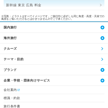
新幹線 東京 広島 料金
※写真・イラストはすべてイメージです。ご旅行中に必ずしも同じ角度・高度・天候での
風景をご覧いただけるとはかぎりませんのでご了承ください。
国内旅行
海外旅行
クルーズ
テーマ・目的
ブランド
企業・学校・団体向けサービス
会社案内
標識・約款
旅行条件書