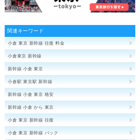
関連キーワード
小倉 東京 新幹線 往復 料金
小倉東京 新幹線
新幹線 小倉 東京
小倉駅 東京駅 新幹線
新幹線 小倉 東京 格安
新幹線 小倉 から 東京
小倉 東京 新幹線 往復
小倉 東京 新幹線 パック