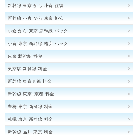
新幹線 東京 から 小倉 往復
新幹線 小倉 から 東京 格安
小倉 から 東京 新幹線 パック
小倉 東京 新幹線 格安 パック
東京 新幹線 料金
東京駅 新幹線 料金
新幹線 東京京都 料金
新幹線 東京−京都 料金
豊橋 東京 新幹線 料金
札幌 東京 新幹線 料金
新幹線 品川 東京 料金