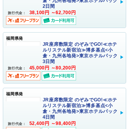
倉・九州各地発>東京ホテルパック
2日間
38,100円 ～62,700円
旅行代金：
福岡県発
JR座席数限定 のぞみでGO!≪ホテ
ルリステル新宿泊≫博多基点<小
倉・九州各地発>東京ホテルパック
3日間
45,000円 ～80,200円
旅行代金：
福岡県発
JR座席数限定 のぞみでGO!≪ホテ
ルリステル新宿泊≫博多基点<小
倉・九州各地発>東京ホテルパック
4日間
52,400円 ～98,400円
旅行代金：