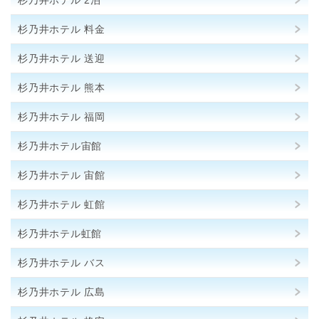
杉乃井ホテル 料金
杉乃井ホテル 送迎
杉乃井ホテル 熊本
杉乃井ホテル 福岡
杉乃井ホテル宙館
杉乃井ホテル 宙館
杉乃井ホテル 虹館
杉乃井ホテル虹館
杉乃井ホテル バス
杉乃井ホテル 広島