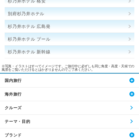
杉乃井ホテル 格安
別府杉乃井ホテル
杉乃井ホテル 広島発
杉乃井ホテル プール
杉乃井ホテル 新幹線
※写真・イラストはすべてイメージです。ご旅行中に必ずしも同じ角度・高度・天候での
風景をご覧いただけるとはかぎりませんのでご了承ください。
国内旅行
海外旅行
クルーズ
テーマ・目的
ブランド