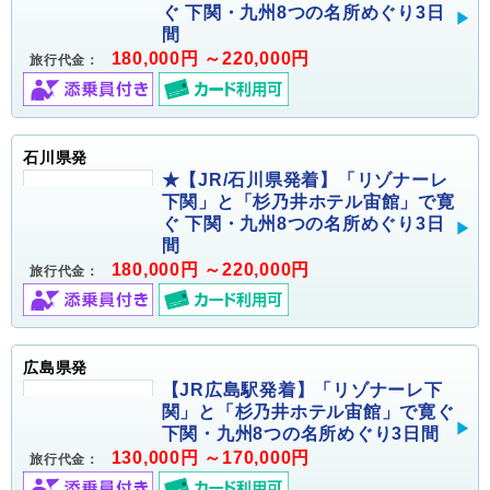
ぐ 下関・九州8つの名所めぐり3日
間
180,000円 ～220,000円
旅行代金：
石川県発
★【JR/石川県発着】「リゾナーレ
下関」と「杉乃井ホテル宙館」で寛
ぐ 下関・九州8つの名所めぐり3日
間
180,000円 ～220,000円
旅行代金：
広島県発
【JR広島駅発着】「リゾナーレ下
関」と「杉乃井ホテル宙館」で寛ぐ
下関・九州8つの名所めぐり3日間
130,000円 ～170,000円
旅行代金：