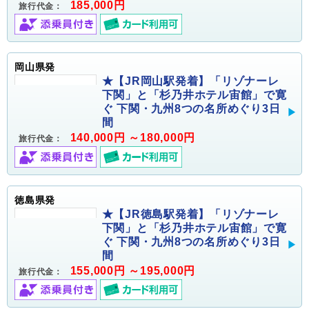
185,000円
旅行代金：
岡山県発
★【JR岡山駅発着】「リゾナーレ
下関」と「杉乃井ホテル宙館」で寛
ぐ 下関・九州8つの名所めぐり3日
間
140,000円 ～180,000円
旅行代金：
徳島県発
★【JR徳島駅発着】「リゾナーレ
下関」と「杉乃井ホテル宙館」で寛
ぐ 下関・九州8つの名所めぐり3日
間
155,000円 ～195,000円
旅行代金：