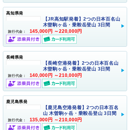
高知県発
【JR高知駅発着】2つの日本百名山
木曽駒ヶ岳・乗鞍岳登山 3日間
145,000円 ～220,000円
旅行代金：
長崎県発
【長崎空港発着】2つの日本百名山
木曽駒ヶ岳・乗鞍岳登山 3日間
140,000円 ～210,000円
旅行代金：
鹿児島県発
【鹿児島空港発着】2つの日本百名
山 木曽駒ヶ岳・乗鞍岳登山 3日間
135,000円 ～210,000円
旅行代金：