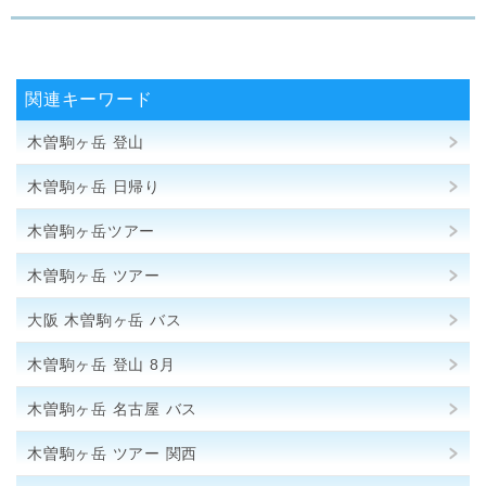
関連キーワード
木曽駒ヶ岳 登山
木曽駒ヶ岳 日帰り
木曽駒ヶ岳ツアー
木曽駒ヶ岳 ツアー
大阪 木曽駒ヶ岳 バス
木曽駒ヶ岳 登山 8月
木曽駒ヶ岳 名古屋 バス
木曽駒ヶ岳 ツアー 関西