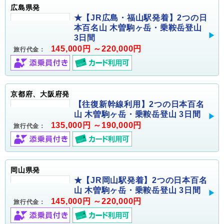
広島県発
★【JR広島・福山駅発着】2つの日
本百名山 木曽駒ヶ岳・乗鞍岳登山
3日間
145,000円 ～220,000円
旅行代金：
京都府、大阪府発
【往復新幹線利用】2つの日本百名
山 木曽駒ヶ岳・乗鞍岳登山 3日間
135,000円 ～190,000円
旅行代金：
岡山県発
★【JR岡山駅発着】2つの日本百名
山 木曽駒ヶ岳・乗鞍岳登山 3日間
145,000円 ～220,000円
旅行代金：