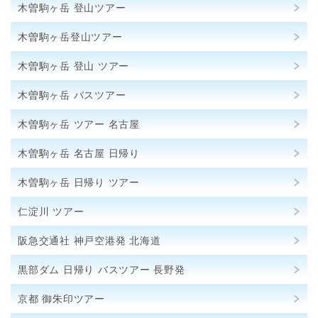
木曽駒ヶ岳 登山ツアー
木曽駒ヶ岳登山ツアー
木曽駒ヶ岳 登山 ツアー
木曽駒ヶ岳 バスツアー
木曽駒ヶ岳 ツアー 名古屋
木曽駒ヶ岳 名古屋 日帰り
木曽駒ヶ岳 日帰り ツアー
仁淀川 ツアー
阪急交通社 神戸空港発 北海道
黒部ダム 日帰り バスツアー 長野発
京都 御朱印ツアー