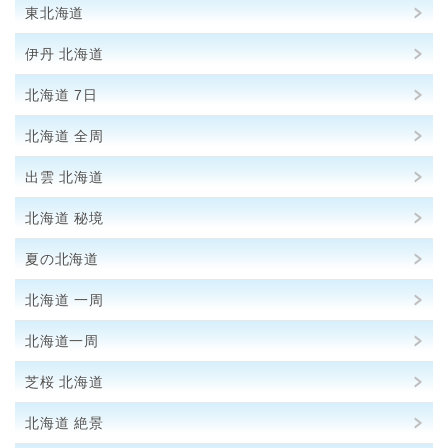
東北海道
伊丹 北海道
北海道 7日
北海道 全周
出雲 北海道
北海道 秘境
夏の北海道
北海道 一周
北海道一周
芝桜 北海道
北海道 絶景