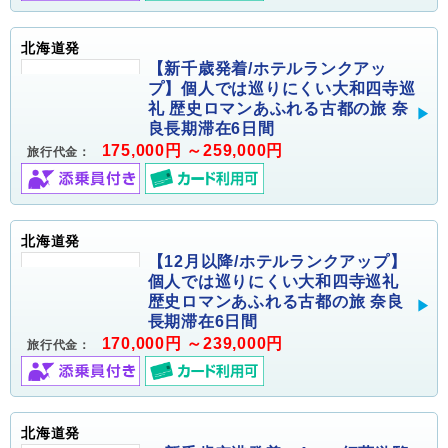
北海道発
【新千歳発着/ホテルランクアッ
プ】個人では巡りにくい大和四寺巡
礼 歴史ロマンあふれる古都の旅 奈
良長期滞在6日間
175,000円 ～259,000円
旅行代金：
北海道発
【12月以降/ホテルランクアップ】
個人では巡りにくい大和四寺巡礼
歴史ロマンあふれる古都の旅 奈良
長期滞在6日間
170,000円 ～239,000円
旅行代金：
北海道発