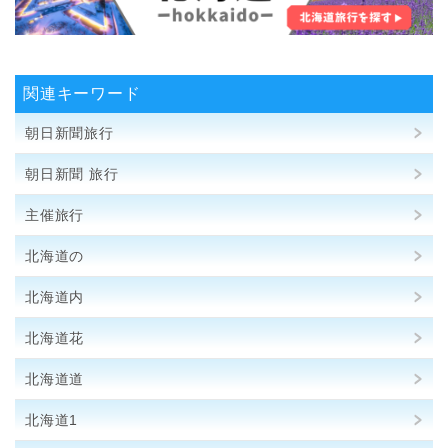
関連キーワード
朝日新聞旅行
朝日新聞 旅行
主催旅行
北海道の
北海道内
北海道花
北海道道
北海道1