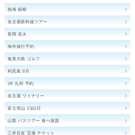
熱海 箱根
名古屋新幹線ツアー
長岡 花火
海外旅行予約
奄美大島 ゴルフ
利尻島 9月
JR 九州 予約
名古屋 ワイナリー
富士登山 1泊2日
山梨 バスツアー 食べ放題
三井住友 宝塚 チケット