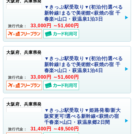
大阪府、兵庫県発
▼きっぷ駅受取り▼(初泊付)選べる
新幹線!まるで美術館<萩焼の宿 千
春楽>山口・萩温泉1泊3日
33,000円 ～51,600円
旅行代金：
大阪府、兵庫県発
▼きっぷ駅受取り▼(初泊付)選べる
新幹線!まるで美術館<萩焼の宿 千
春楽>山口・萩温泉1泊4日
33,000円 ～51,600円
旅行代金：
大阪府、兵庫県発
▼きっぷ駅受取り▼姫路発着/新大
阪変更可!選べる新幹線<萩焼の宿
千春楽>山口・萩温泉郷2日間
31,400円 ～49,500円
旅行代金：