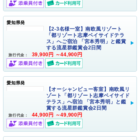
愛知県発
【2-3名様一室】南欧風リゾート
「都リゾート志摩ベイサイドテラ
ス」へご宿泊 「宮本秀明」と鑑賞
する流星群鑑賞会2日間
39,900円 ～44,900円
旅行代金：
愛知県発
【オーシャンビュー客室】南欧風リ
ゾート「都リゾート志摩ベイサイド
テラス」へ宿泊 「宮本秀明」と鑑
賞する流星群鑑賞会2日間
44,900円 ～49,900円
旅行代金：