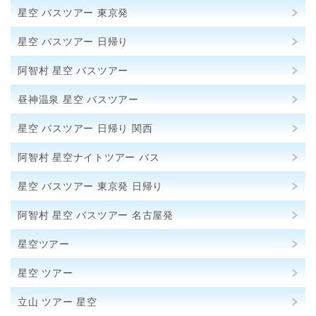
星空 バスツアー 東京発
星空 バスツアー 日帰り
阿智村 星空 バスツアー
昼神温泉 星空 バスツアー
星空 バスツアー 日帰り 関西
阿智村 星空ナイトツアー バス
星空 バスツアー 東京発 日帰り
阿智村 星空 バスツアー 名古屋発
星空ツアー
星空 ツアー
立山 ツアー 星空