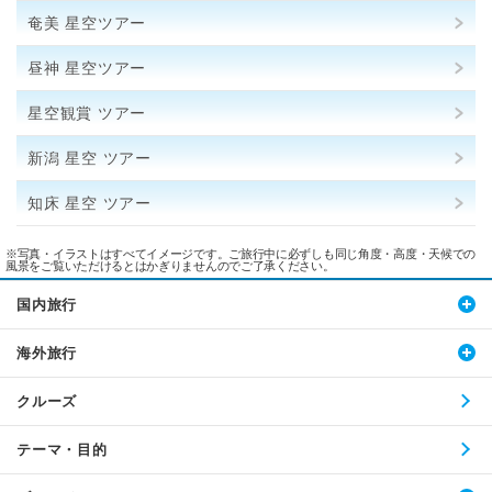
奄美 星空ツアー
昼神 星空ツアー
星空観賞 ツアー
新潟 星空 ツアー
知床 星空 ツアー
※写真・イラストはすべてイメージです。ご旅行中に必ずしも同じ角度・高度・天候での
風景をご覧いただけるとはかぎりませんのでご了承ください。
国内旅行
海外旅行
クルーズ
テーマ・目的