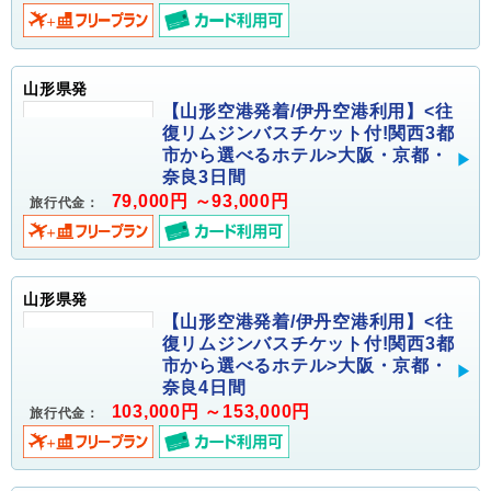
山形県発
【山形空港発着/伊丹空港利用】<往
復リムジンバスチケット付!関西3都
市から選べるホテル>大阪・京都・
奈良3日間
79,000円 ～93,000円
旅行代金：
山形県発
【山形空港発着/伊丹空港利用】<往
復リムジンバスチケット付!関西3都
市から選べるホテル>大阪・京都・
奈良4日間
103,000円 ～153,000円
旅行代金：