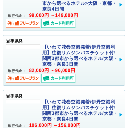
市から選べるホテル>大阪・京都・
奈良4日間
99,000円 ～149,000円
旅行代金：
岩手県発
【いわて花巻空港発着/伊丹空港利
用】往復リムジンバスチケット付!
関西3都市から選べるホテル/大阪・
京都・奈良3日間
82,000円 ～96,000円
旅行代金：
岩手県発
【いわて花巻空港発着/伊丹空港利
用】往復リムジンバスチケット付!
関西3都市から選べるホテル/大阪・
京都・奈良4日間
106,000円 ～156,000円
旅行代金：