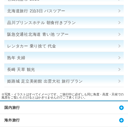
北海道旅行 2泊3日 バスツアー
品川プリンスホテル 朝食付きプラン
阪急交通社北海道 青い池 ツアー
レンタカー 乗り捨て 代金
熟年 夫婦
長崎 天草 観光
姫路城 足立美術館 出雲大社 旅行プラン
※写真・イラストはすべてイメージです。ご旅行中に必ずしも同じ角度・高度・天候での
風景をご覧いただけるとはかぎりませんのでご了承ください。
国内旅行
海外旅行