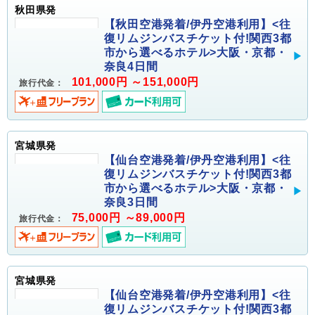
秋田県発
【秋田空港発着/伊丹空港利用】<往
復リムジンバスチケット付!関西3都
市から選べるホテル>大阪・京都・
奈良4日間
101,000円 ～151,000円
旅行代金：
宮城県発
【仙台空港発着/伊丹空港利用】<往
復リムジンバスチケット付!関西3都
市から選べるホテル>大阪・京都・
奈良3日間
75,000円 ～89,000円
旅行代金：
宮城県発
【仙台空港発着/伊丹空港利用】<往
復リムジンバスチケット付!関西3都