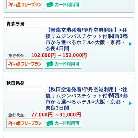
青森県発
【青森空港発着/伊丹空港利用】<往
復リムジンバスチケット付!関西3都
市から選べるホテル>大阪・京都・
奈良4日間
102,000円 ～152,000円
旅行代金：
秋田県発
【秋田空港発着/伊丹空港利用】<往
復リムジンバスチケット付!関西3都
市から選べるホテル>大阪・京都・
奈良3日間
77,000円 ～91,000円
旅行代金：