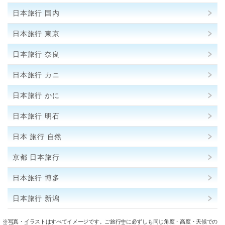
日本旅行 国内
日本旅行 東京
日本旅行 奈良
日本旅行 カニ
日本旅行 かに
日本旅行 明石
日本 旅行 自然
京都 日本旅行
日本旅行 博多
日本旅行 新潟
※写真・イラストはすべてイメージです。ご旅行中に必ずしも同じ角度・高度・天候での