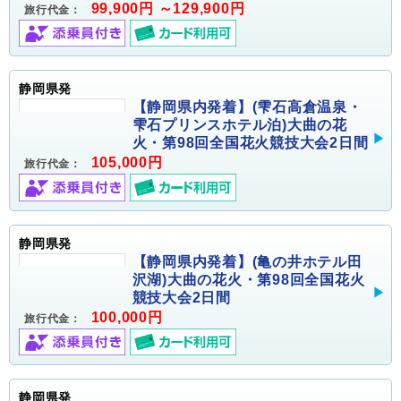
99,900円 ～129,900円
旅行代金：
静岡県発
【静岡県内発着】(雫石高倉温泉・
雫石プリンスホテル泊)大曲の花
火・第98回全国花火競技大会2日間
105,000円
旅行代金：
静岡県発
【静岡県内発着】(亀の井ホテル田
沢湖)大曲の花火・第98回全国花火
競技大会2日間
100,000円
旅行代金：
静岡県発