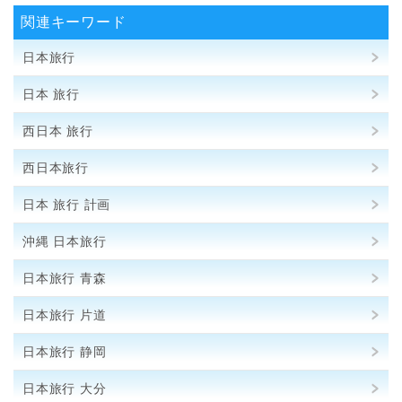
関連キーワード
日本旅行
日本 旅行
西日本 旅行
西日本旅行
日本 旅行 計画
沖縄 日本旅行
日本旅行 青森
日本旅行 片道
日本旅行 静岡
日本旅行 大分