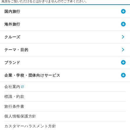
風景をご覧いただけるとはかぎりませんのでご了承ください。
国内旅行
海外旅行
クルーズ
テーマ・目的
ブランド
企業・学校・団体向けサービス
会社案内
標識・約款
旅行条件書
個人情報保護方針
カスタマーハラスメント方針