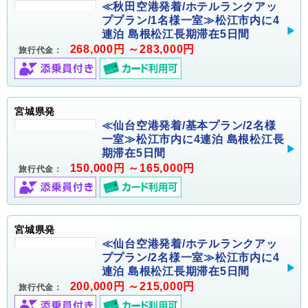
≪秋田空港発着/ホテルランクアッ
ププラン/1名様一室≫松江市内に4
連泊 島根松江長期滞在5日間
268,000円 ～283,000円
旅行代金：
宮城県発
≪仙台空港発着/基本プラン/2名様
一室≫松江市内に4連泊 島根松江長
期滞在5日間
150,000円 ～165,000円
旅行代金：
宮城県発
≪仙台空港発着/ホテルランクアッ
ププラン/2名様一室≫松江市内に4
連泊 島根松江長期滞在5日間
200,000円 ～215,000円
旅行代金：