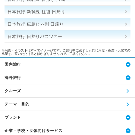
日本旅行 新幹線 往復 日帰り
日本旅行 広島じゃ割 日帰り
日本旅行 日帰りバスツアー
※写真・イラストはすべてイメージです。ご旅行中に必ずしも同じ角度・高度・天候での
風景をご覧いただけるとはかぎりませんのでご了承ください。
国内旅行
海外旅行
クルーズ
テーマ・目的
ブランド
企業・学校・団体向けサービス