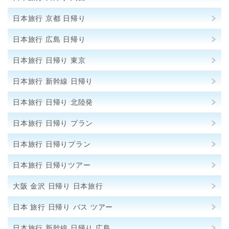
日本旅行 京都 日帰り
日本旅行 広島 日帰り
日本旅行 日帰り 東京
日本旅行 新幹線 日帰り
日本旅行 日帰り 北陸発
日本旅行 日帰り プラン
日本旅行 日帰りプラン
日本旅行 日帰りツアー
大阪 金沢 日帰り 日本旅行
日本 旅行 日帰り バス ツアー
日本旅行 新幹線 日帰り 広島