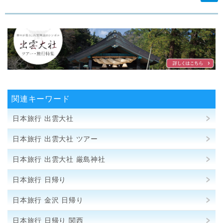
関連キーワード
日本旅行 出雲大社
日本旅行 出雲大社 ツアー
日本旅行 出雲大社 厳島神社
日本旅行 日帰り
日本旅行 金沢 日帰り
日本旅行 日帰り 関西