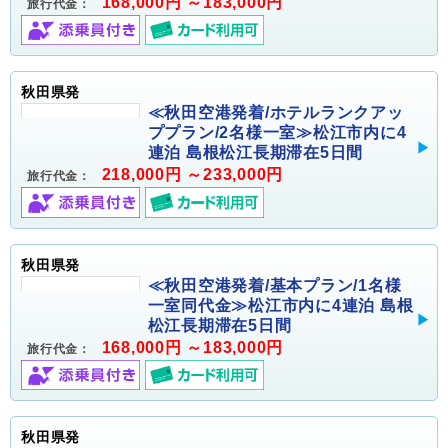
168,000円 ～183,000円
旅行代金：
秋田県発
≪秋田空港発着/ホテルランクアッ
ププラン/2名様一室≫松江市内に4
連泊 島根松江長期滞在5日間
218,000円 ～233,000円
旅行代金：
秋田県発
≪秋田空港発着/基本プラン/1名様
一室同代金≫松江市内に4連泊 島根
松江長期滞在5日間
168,000円 ～183,000円
旅行代金：
秋田県発