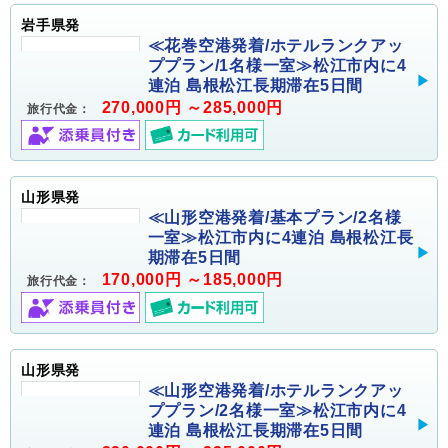
岩手県発
≪花巻空港発着/ホテルランクアッ
ププラン/1名様一室≫松江市内に4
連泊 島根松江長期滞在5日間
270,000円 ～285,000円
旅行代金：
山形県発
≪山形空港発着/基本プラン/2名様
一室≫松江市内に4連泊 島根松江長
期滞在5日間
170,000円 ～185,000円
旅行代金：
山形県発
≪山形空港発着/ホテルランクアッ
ププラン/2名様一室≫松江市内に4
連泊 島根松江長期滞在5日間