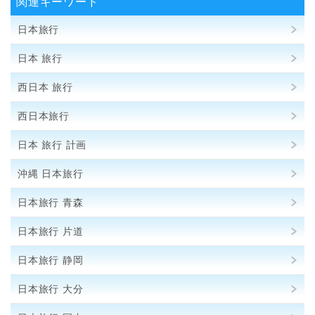
関連キーワード
日本旅行
日本 旅行
西日本 旅行
西日本旅行
日本 旅行 計画
沖縄 日本旅行
日本旅行 青森
日本旅行 片道
日本旅行 静岡
日本旅行 大分