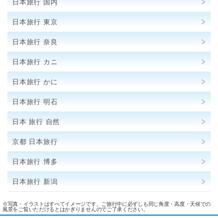
日本旅行 国内
日本旅行 東京
日本旅行 奈良
日本旅行 カニ
日本旅行 かに
日本旅行 明石
日本 旅行 自然
京都 日本旅行
日本旅行 博多
日本旅行 新潟
※写真・イラストはすべてイメージです。ご旅行中に必ずしも同じ角度・高度・天候での
風景をご覧いただけるとはかぎりませんのでご了承ください。