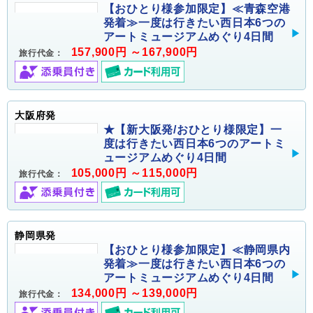
【おひとり様参加限定】≪青森空港
発着≫一度は行きたい西日本6つの
アートミュージアムめぐり4日間
157,900円 ～167,900円
旅行代金：
大阪府発
★【新大阪発/おひとり様限定】一
度は行きたい西日本6つのアートミ
ュージアムめぐり4日間
105,000円 ～115,000円
旅行代金：
静岡県発
【おひとり様参加限定】≪静岡県内
発着≫一度は行きたい西日本6つの
アートミュージアムめぐり4日間
134,000円 ～139,000円
旅行代金：