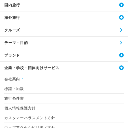
国内旅行
海外旅行
クルーズ
テーマ・目的
ブランド
企業・学校・団体向けサービス
会社案内
標識・約款
旅行条件書
個人情報保護方針
カスタマーハラスメント方針
ウェブアクセシビリティ方針