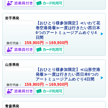
岩手県発
【おひとり様参加限定】≪いわて花
巻空港発着≫一度は行きたい西日本
6つのアートミュージアムめぐり4
日間
159,900円 ～169,900円
旅行代金：
山形県発
【おひとり様参加限定】≪山形空港
発着≫一度は行きたい西日本6つの
アートミュージアムめぐり4日間
159,900円 ～169,900円
旅行代金：
青森県発