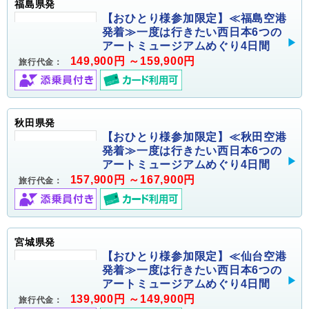
福島県発
【おひとり様参加限定】≪福島空港
発着≫一度は行きたい西日本6つの
アートミュージアムめぐり4日間
149,900円 ～159,900円
旅行代金：
秋田県発
【おひとり様参加限定】≪秋田空港
発着≫一度は行きたい西日本6つの
アートミュージアムめぐり4日間
157,900円 ～167,900円
旅行代金：
宮城県発
【おひとり様参加限定】≪仙台空港
発着≫一度は行きたい西日本6つの
アートミュージアムめぐり4日間
139,900円 ～149,900円
旅行代金：