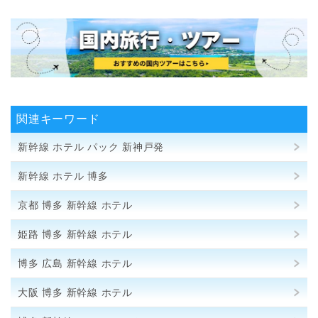
関連キーワード
新幹線 ホテル パック 新神戸発
新幹線 ホテル 博多
京都 博多 新幹線 ホテル
姫路 博多 新幹線 ホテル
博多 広島 新幹線 ホテル
大阪 博多 新幹線 ホテル