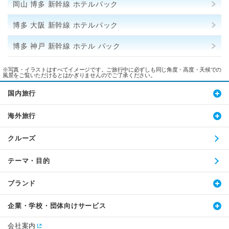
岡山 博多 新幹線 ホテルパック
博多 大阪 新幹線 ホテルパック
博多 神戸 新幹線 ホテル パック
※写真・イラストはすべてイメージです。ご旅行中に必ずしも同じ角度・高度・天候での
風景をご覧いただけるとはかぎりませんのでご了承ください。
国内旅行
海外旅行
クルーズ
テーマ・目的
ブランド
企業・学校・団体向けサービス
会社案内