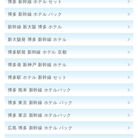
博多 新幹線 ホテル セット
博多 新幹線 ホテル パック
新幹線 新大阪 博多 ホテル
新大阪発 博多 新幹線 ホテル
博多駅発 新幹線 ホテル 京都
博多発 新神戸 新幹線 ホテル
博多駅 ホテル 新幹線 セット
博多 熊本 新幹線 ホテルパック
博多 東京 新幹線 ホテル パック
博多 東京 新幹線 ホテルパック
広島 博多 新幹線 ホテル パック