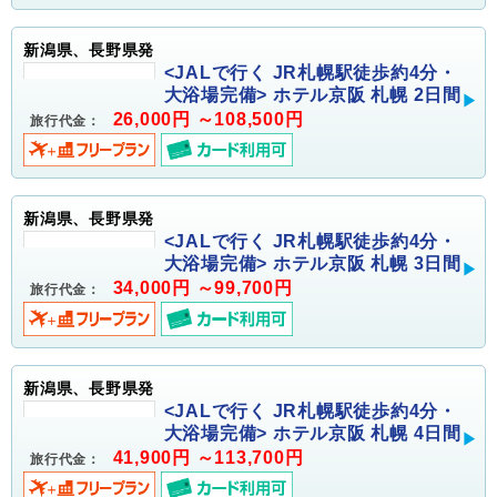
新潟県、長野県発
<JALで行く JR札幌駅徒歩約4分・
大浴場完備> ホテル京阪 札幌 2日間
26,000円 ～108,500円
旅行代金：
新潟県、長野県発
<JALで行く JR札幌駅徒歩約4分・
大浴場完備> ホテル京阪 札幌 3日間
34,000円 ～99,700円
旅行代金：
新潟県、長野県発
<JALで行く JR札幌駅徒歩約4分・
大浴場完備> ホテル京阪 札幌 4日間
41,900円 ～113,700円
旅行代金：