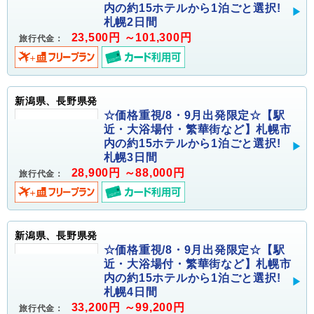
内の約15ホテルから1泊ごと選択!
札幌2日間
23,500円 ～101,300円
旅行代金：
新潟県、長野県発
☆価格重視/8・9月出発限定☆【駅
近・大浴場付・繁華街など】札幌市
内の約15ホテルから1泊ごと選択!
札幌3日間
28,900円 ～88,000円
旅行代金：
新潟県、長野県発
☆価格重視/8・9月出発限定☆【駅
近・大浴場付・繁華街など】札幌市
内の約15ホテルから1泊ごと選択!
札幌4日間
33,200円 ～99,200円
旅行代金：