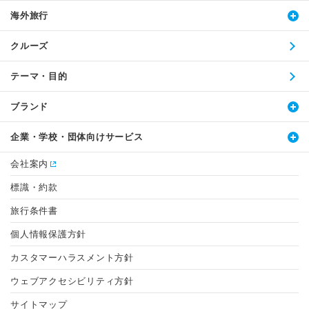
海外旅行
クルーズ
テーマ・目的
ブランド
企業・学校・団体向けサービス
会社案内
標識・約款
旅行条件書
個人情報保護方針
カスタマーハラスメント方針
ウェブアクセシビリティ方針
サイトマップ