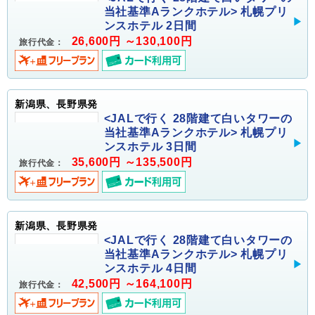
当社基準Aランクホテル> 札幌プリ
ンスホテル 2日間
26,600円 ～130,100円
旅行代金：
新潟県、長野県発
<JALで行く 28階建て白いタワーの
当社基準Aランクホテル> 札幌プリ
ンスホテル 3日間
35,600円 ～135,500円
旅行代金：
新潟県、長野県発
<JALで行く 28階建て白いタワーの
当社基準Aランクホテル> 札幌プリ
ンスホテル 4日間
42,500円 ～164,100円
旅行代金：