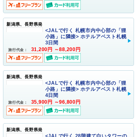
新潟県、長野県発
<JALで行く 札幌市内中心部の「狸
小路」に隣接> ホテルアベスト札幌
3日間
31,200円 ～88,200円
旅行代金：
新潟県、長野県発
<JALで行く 札幌市内中心部の「狸
小路」に隣接> ホテルアベスト札幌
4日間
35,900円 ～96,800円
旅行代金：
新潟県、長野県発
<JALで行く 28階建て白いタワーの