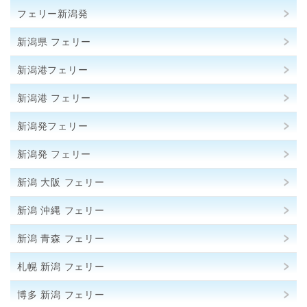
フェリー新潟発
新潟県 フェリー
新潟港フェリー
新潟港 フェリー
新潟発フェリー
新潟発 フェリー
新潟 大阪 フェリー
新潟 沖縄 フェリー
新潟 青森 フェリー
札幌 新潟 フェリー
博多 新潟 フェリー