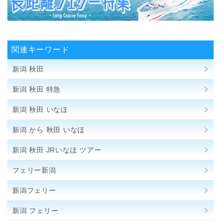
関連キーワード
新潟 秋田
新潟 秋田 特急
新潟 秋田 いなほ
新潟 から 秋田 いなほ
新潟 秋田 JRいなほ ツアー
フェリー新潟
新潟フェリー
新潟 フェリー