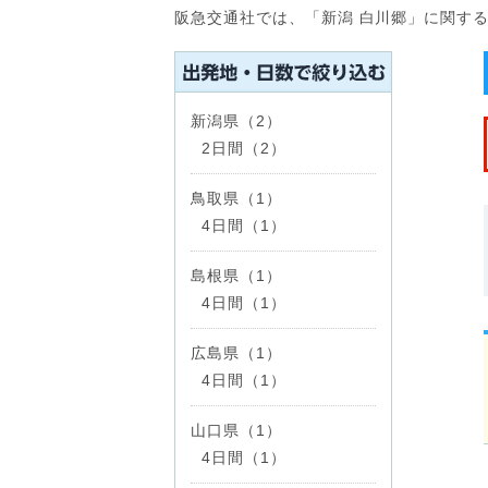
阪急交通社では、「新潟 白川郷」に関す
新潟県（2）
2日間（2）
鳥取県（1）
4日間（1）
島根県（1）
4日間（1）
広島県（1）
4日間（1）
山口県（1）
4日間（1）