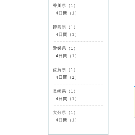
香川県（1）
4日間（1）
徳島県（1）
4日間（1）
愛媛県（1）
4日間（1）
佐賀県（1）
4日間（1）
長崎県（1）
4日間（1）
大分県（1）
4日間（1）