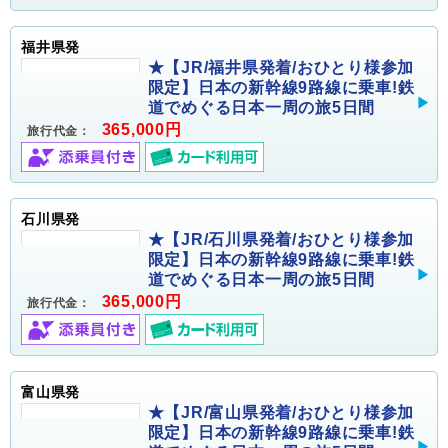
福井県発
★【JR/福井県発着/おひとり様参加
限定】日本の新幹線9路線に乗車!鉄
道でめぐる日本一周の旅5日間
365,000円
旅行代金：
石川県発
★【JR/石川県発着/おひとり様参加
限定】日本の新幹線9路線に乗車!鉄
道でめぐる日本一周の旅5日間
365,000円
旅行代金：
富山県発
★【JR/富山県発着/おひとり様参加
限定】日本の新幹線9路線に乗車!鉄