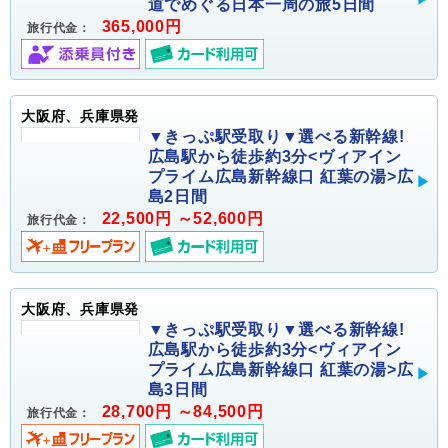
道でめぐる日本一周の旅5日間
365,000円
旅行代金：
大阪府、兵庫県発
▼きっぷ駅受取り▼選べる新幹線!
広島駅から徒歩約3分<ヴィアイン
プライム広島新幹線口 紅葉の湯>広
島2日間
22,500円 ～52,600円
旅行代金：
大阪府、兵庫県発
▼きっぷ駅受取り▼選べる新幹線!
広島駅から徒歩約3分<ヴィアイン
プライム広島新幹線口 紅葉の湯>広
島3日間
28,700円 ～84,500円
旅行代金：