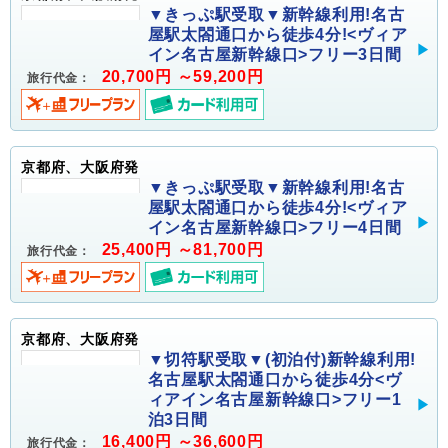
▼きっぷ駅受取▼新幹線利用!名古
屋駅太閤通口から徒歩4分!<ヴィア
イン名古屋新幹線口>フリー3日間
20,700円 ～59,200円
旅行代金：
京都府、大阪府発
▼きっぷ駅受取▼新幹線利用!名古
屋駅太閤通口から徒歩4分!<ヴィア
イン名古屋新幹線口>フリー4日間
25,400円 ～81,700円
旅行代金：
京都府、大阪府発
▼切符駅受取▼(初泊付)新幹線利用!
名古屋駅太閤通口から徒歩4分<ヴ
ィアイン名古屋新幹線口>フリー1
泊3日間
16,400円 ～36,600円
旅行代金：