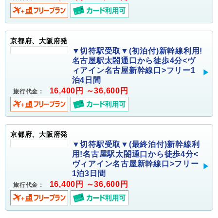
京都府、大阪府発
▼切符駅受取▼(初泊付)新幹線利用!
名古屋駅太閤通口から徒歩4分<ヴ
ィアイン名古屋新幹線口>フリー1
泊4日間
16,400円 ～36,600円
旅行代金：
京都府、大阪府発
▼切符駅受取▼(最終泊付)新幹線利
用!名古屋駅太閤通口から徒歩4分<
ヴィアイン名古屋新幹線口>フリー
1泊3日間
16,400円 ～36,600円
旅行代金：