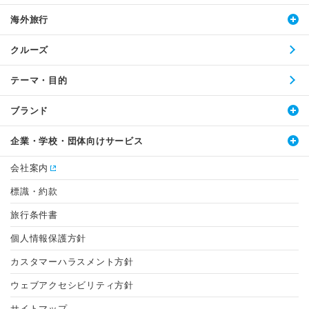
海外旅行
クルーズ
テーマ・目的
ブランド
企業・学校・団体向けサービス
会社案内
標識・約款
旅行条件書
個人情報保護方針
カスタマーハラスメント方針
ウェブアクセシビリティ方針
サイトマップ