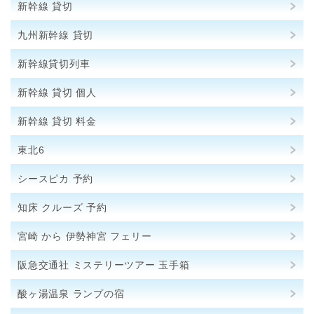
新幹線 貸切
九州新幹線 貸切
新幹線貸切列車
新幹線 貸切 個人
新幹線 貸切 料金
東北6
シースピカ 予約
知床 クルーズ 予約
宮崎 から 伊勢神宮 フェリー
阪急交通社 ミステリーツアー 玉手箱
酸ヶ湯温泉 ランプの宿