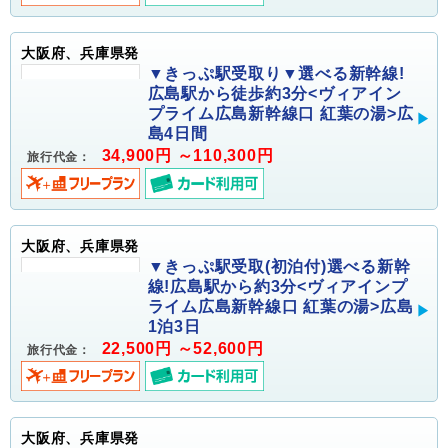
大阪府、兵庫県発
▼きっぷ駅受取り▼選べる新幹線!
広島駅から徒歩約3分<ヴィアイン
プライム広島新幹線口 紅葉の湯>広
島4日間
34,900円 ～110,300円
旅行代金：
大阪府、兵庫県発
▼きっぷ駅受取(初泊付)選べる新幹
線!広島駅から約3分<ヴィアインプ
ライム広島新幹線口 紅葉の湯>広島
1泊3日
22,500円 ～52,600円
旅行代金：
大阪府、兵庫県発