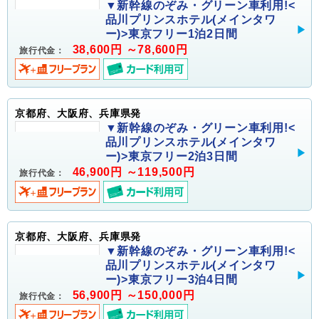
▼新幹線のぞみ・グリーン車利用!<
品川プリンスホテル(メインタワ
ー)>東京フリー1泊2日間
38,600円 ～78,600円
旅行代金：
京都府、大阪府、兵庫県発
▼新幹線のぞみ・グリーン車利用!<
品川プリンスホテル(メインタワ
ー)>東京フリー2泊3日間
46,900円 ～119,500円
旅行代金：
京都府、大阪府、兵庫県発
▼新幹線のぞみ・グリーン車利用!<
品川プリンスホテル(メインタワ
ー)>東京フリー3泊4日間
56,900円 ～150,000円
旅行代金：