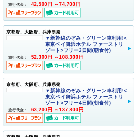
42,500円 ～74,700円
旅行代金：
京都府、大阪府、兵庫県発
▼新幹線のぞみ・グリーン車利用!<
東京ベイ舞浜ホテル ファーストリ
ゾート>フリー3日間(朝食付)
52,300円 ～108,300円
旅行代金：
京都府、大阪府、兵庫県発
▼新幹線のぞみ・グリーン車利用!<
東京ベイ舞浜ホテル ファーストリ
ゾート>フリー4日間(朝食付)
63,200円 ～137,800円
旅行代金：