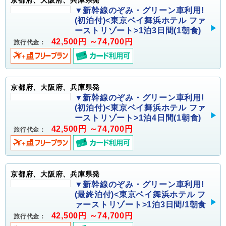
京都府、大阪府、兵庫県発
▼新幹線のぞみ・グリーン車利用!
(初泊付)<東京ベイ舞浜ホテル ファ
ーストリゾート>1泊3日間(1朝食)
42,500円 ～74,700円
旅行代金：
京都府、大阪府、兵庫県発
▼新幹線のぞみ・グリーン車利用!
(初泊付)<東京ベイ舞浜ホテル ファ
ーストリゾート>1泊4日間(1朝食)
42,500円 ～74,700円
旅行代金：
京都府、大阪府、兵庫県発
▼新幹線のぞみ・グリーン車利用!
(最終泊付)<東京ベイ舞浜ホテル フ
ァーストリゾート>1泊3日間/1朝食
42,500円 ～74,700円
旅行代金：