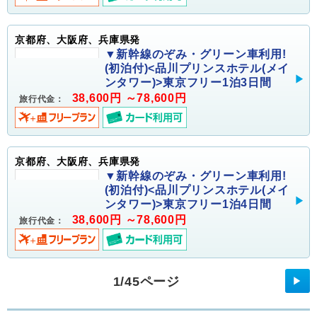
京都府、大阪府、兵庫県発
▼新幹線のぞみ・グリーン車利用!
(初泊付)<品川プリンスホテル(メイ
ンタワー)>東京フリー1泊3日間
38,600円 ～78,600円
旅行代金：
京都府、大阪府、兵庫県発
▼新幹線のぞみ・グリーン車利用!
(初泊付)<品川プリンスホテル(メイ
ンタワー)>東京フリー1泊4日間
38,600円 ～78,600円
旅行代金：
1/45ページ
▶