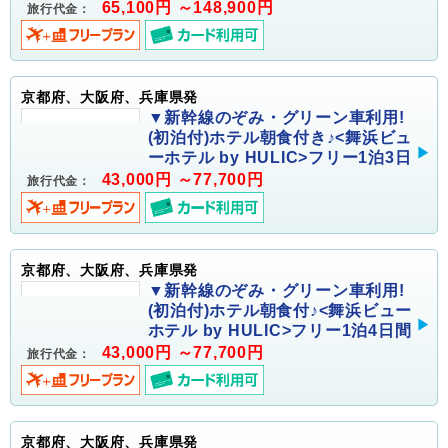
65,100円 ～148,900円
旅行代金：
京都府、大阪府、兵庫県発
▼新幹線のぞみ・グリーン車利用!
(初泊付)ホテル朝食付き♪<舞浜ビュ
ーホテル by HULIC>フリー1泊3日
43,000円 ～77,700円
旅行代金：
京都府、大阪府、兵庫県発
▼新幹線のぞみ・グリーン車利用!
(初泊付)ホテル朝食付♪<舞浜ビュー
ホテル by HULIC>フリー1泊4日間
43,000円 ～77,700円
旅行代金：
京都府、大阪府、兵庫県発