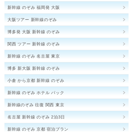
新幹線 のぞみ 福岡発 大阪
大阪ツアー 新幹線のぞみ
博多発 大阪 新幹線 のぞみ
関西 ツアー 新幹線 のぞみ
新幹線 のぞみ 名古屋 東京
博多 新大阪 新幹線 のぞみ
小倉 から京都 新幹線 のぞみ
新幹線 のぞみ ホテル パック
新幹線のぞみ 往復 関西 東京
名古屋 新幹線 のぞみ 2泊3日
新幹線 のぞみ 京都 宿泊プラン