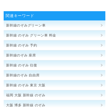
関連キーワード
新幹線のぞみグリーン車
新幹線 のぞみ グリーン車 料金
新幹線 のぞみ 予約
新幹線のぞみ 座席
新幹線 のぞみ 往復
新幹線のぞみ 自由席
新幹線 のぞみ 東京 大阪
福岡 大阪 新幹線 のぞみ
大阪 博多 新幹線 のぞみ