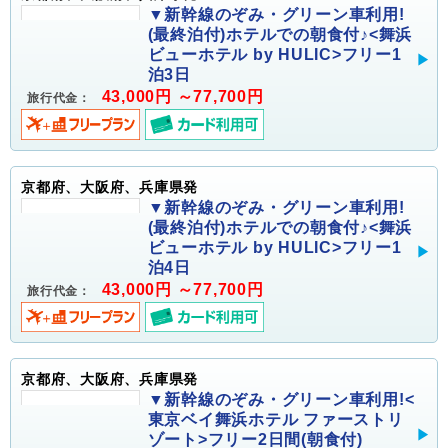
▼新幹線のぞみ・グリーン車利用!
(最終泊付)ホテルでの朝食付♪<舞浜
ビューホテル by HULIC>フリー1
泊3日
43,000円 ～77,700円
旅行代金：
京都府、大阪府、兵庫県発
▼新幹線のぞみ・グリーン車利用!
(最終泊付)ホテルでの朝食付♪<舞浜
ビューホテル by HULIC>フリー1
泊4日
43,000円 ～77,700円
旅行代金：
京都府、大阪府、兵庫県発
▼新幹線のぞみ・グリーン車利用!<
東京ベイ舞浜ホテル ファーストリ
ゾート>フリー2日間(朝食付)