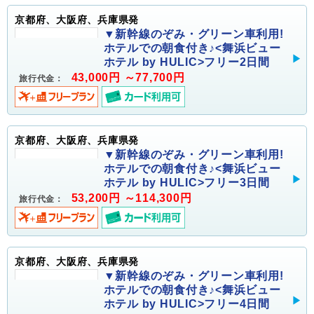
京都府、大阪府、兵庫県発
▼新幹線のぞみ・グリーン車利用!
ホテルでの朝食付き♪<舞浜ビュー
ホテル by HULIC>フリー2日間
43,000円 ～77,700円
旅行代金：
京都府、大阪府、兵庫県発
▼新幹線のぞみ・グリーン車利用!
ホテルでの朝食付き♪<舞浜ビュー
ホテル by HULIC>フリー3日間
53,200円 ～114,300円
旅行代金：
京都府、大阪府、兵庫県発
▼新幹線のぞみ・グリーン車利用!
ホテルでの朝食付き♪<舞浜ビュー
ホテル by HULIC>フリー4日間