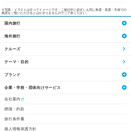
※写真・イラストはすべてイメージです。ご旅行中に必ずしも同じ角度・高度・天候での
風景をご覧いただけるとはかぎりませんのでご了承ください。
国内旅行
海外旅行
クルーズ
テーマ・目的
ブランド
企業・学校・団体向けサービス
会社案内
標識・約款
旅行条件書
個人情報保護方針