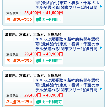
可!(最終泊付)東京・横浜・千葉のホ
テルが選べる!関東フリー1泊4日間
25,400円 ～41,900円
旅行代金：
滋賀県、京都府、大阪府、兵庫県発
▼きっぷ駅受取▼新幹線時間帯選択
可!(最終泊付)東京・横浜・千葉のホ
テルが選べる!関東フリー1泊5日間
29,400円 ～40,900円
旅行代金：
滋賀県、京都府、大阪府、兵庫県発
▼きっぷ駅受取▼新幹線時間帯選択
可!(最終泊付)東京・横浜・千葉のホ
テルが選べる!関東フリー1泊6日間
29,400円 ～40,900円
旅行代金：