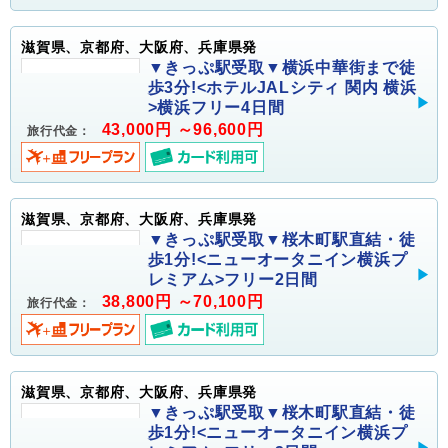
滋賀県、京都府、大阪府、兵庫県発
▼きっぷ駅受取▼横浜中華街まで徒
歩3分!<ホテルJALシティ 関内 横浜
>横浜フリー4日間
43,000円 ～96,600円
旅行代金：
滋賀県、京都府、大阪府、兵庫県発
▼きっぷ駅受取▼桜木町駅直結・徒
歩1分!<ニューオータニイン横浜プ
レミアム>フリー2日間
38,800円 ～70,100円
旅行代金：
滋賀県、京都府、大阪府、兵庫県発
▼きっぷ駅受取▼桜木町駅直結・徒
歩1分!<ニューオータニイン横浜プ