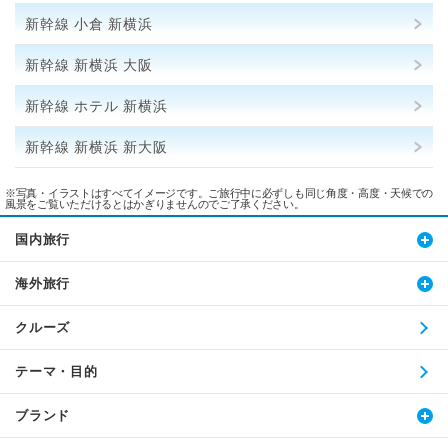
新幹線 小倉 新横浜
新幹線 新横浜 大阪
新幹線 ホテル 新横浜
新幹線 新横浜 新大阪
※写真・イラストはすべてイメージです。ご旅行中に必ずしも同じ角度・高度・天候での
風景をご覧いただけるとはかぎりませんのでご了承ください。
国内旅行
海外旅行
クルーズ
テーマ・目的
ブランド