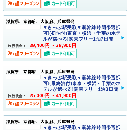
滋賀県、京都府、大阪府、兵庫県発
▼きっぷ駅受取▼新幹線時間帯選択
可!(初泊付)東京・横浜・千葉のホテ
ルが選べる!関東フリー1泊7日間
29,400円 ～38,900円
旅行代金：
滋賀県、京都府、大阪府、兵庫県発
▼きっぷ駅受取▼新幹線時間帯選択
可!(最終泊付)東京・横浜・千葉のホ
テルが選べる!関東フリー1泊3日間
25,400円 ～41,900円
旅行代金：
滋賀県、京都府、大阪府、兵庫県発
▼きっぷ駅受取▼新幹線時間帯選択