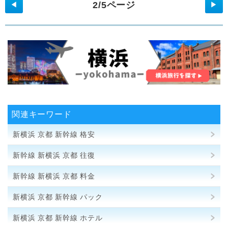
2/5ページ
◀
▶
関連キーワード
新横浜 京都 新幹線 格安
新幹線 新横浜 京都 往復
新幹線 新横浜 京都 料金
新横浜 京都 新幹線 パック
新横浜 京都 新幹線 ホテル