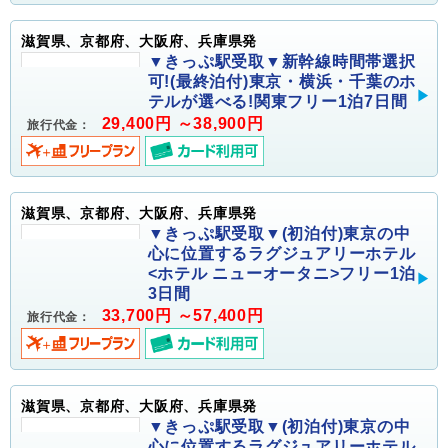
滋賀県、京都府、大阪府、兵庫県発
▼きっぷ駅受取▼新幹線時間帯選択
可!(最終泊付)東京・横浜・千葉のホ
テルが選べる!関東フリー1泊7日間
29,400円 ～38,900円
旅行代金：
滋賀県、京都府、大阪府、兵庫県発
▼きっぷ駅受取▼(初泊付)東京の中
心に位置するラグジュアリーホテル
<ホテル ニューオータニ>フリー1泊
3日間
33,700円 ～57,400円
旅行代金：
滋賀県、京都府、大阪府、兵庫県発
▼きっぷ駅受取▼(初泊付)東京の中
心に位置するラグジュアリーホテル