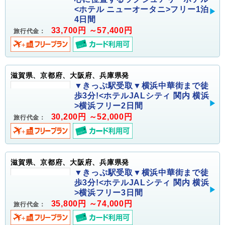
<ホテル ニューオータニ>フリー1泊
4日間
33,700円 ～57,400円
旅行代金：
滋賀県、京都府、大阪府、兵庫県発
▼きっぷ駅受取▼横浜中華街まで徒
歩3分!<ホテルJALシティ 関内 横浜
>横浜フリー2日間
30,200円 ～52,000円
旅行代金：
滋賀県、京都府、大阪府、兵庫県発
▼きっぷ駅受取▼横浜中華街まで徒
歩3分!<ホテルJALシティ 関内 横浜
>横浜フリー3日間
35,800円 ～74,000円
旅行代金：