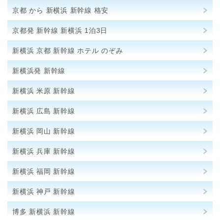
京都 から 新横浜 新幹線 格安
京都発 新幹線 新横浜 1泊3日
新横浜 京都 新幹線 ホテル のぞみ
新横浜発 新幹線
新横浜 米原 新幹線
新横浜 広島 新幹線
新横浜 岡山 新幹線
新横浜 兵庫 新幹線
新横浜 福岡 新幹線
新横浜 神戸 新幹線
博多 新横浜 新幹線