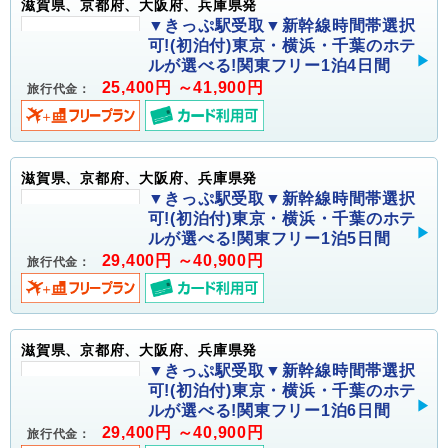
滋賀県、京都府、大阪府、兵庫県発
▼きっぷ駅受取▼新幹線時間帯選択
可!(初泊付)東京・横浜・千葉のホテ
ルが選べる!関東フリー1泊4日間
25,400円 ～41,900円
旅行代金：
滋賀県、京都府、大阪府、兵庫県発
▼きっぷ駅受取▼新幹線時間帯選択
可!(初泊付)東京・横浜・千葉のホテ
ルが選べる!関東フリー1泊5日間
29,400円 ～40,900円
旅行代金：
滋賀県、京都府、大阪府、兵庫県発
▼きっぷ駅受取▼新幹線時間帯選択
可!(初泊付)東京・横浜・千葉のホテ
ルが選べる!関東フリー1泊6日間
29,400円 ～40,900円
旅行代金：