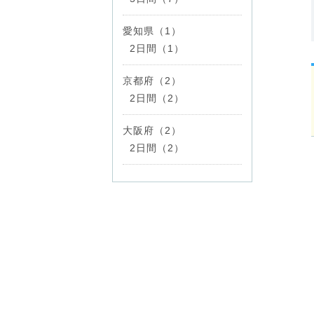
愛知県（1）
2日間（1）
京都府（2）
2日間（2）
大阪府（2）
2日間（2）