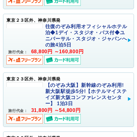
東京２３区外、神奈川県発
往復のぞみ利用オフィシャルホテル
泊◆1デイ・スタジオ・パス付◆ユ
ニバーサル・スタジオ・ジャパンへ
の旅4泊5日
68,800円 ～160,800円
旅行代金：
東京２３区外、神奈川県発
【のぞみ大阪】新幹線のぞみ利用!
新大阪駅徒歩5分!【ホテルマイステ
イズ新大阪コンファレンスセンタ
ー】 1泊3日
31,800円 ～54,800円
旅行代金：