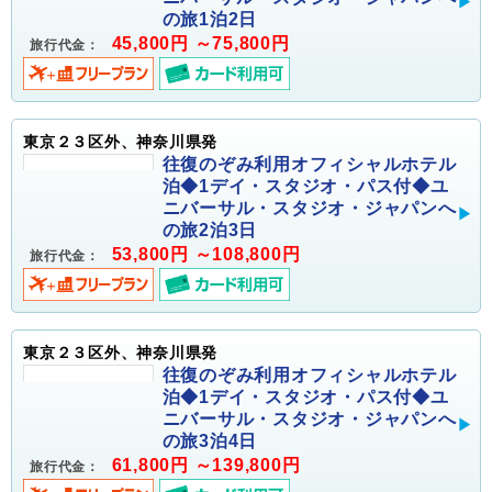
の旅1泊2日
45,800円 ～75,800円
旅行代金：
東京２３区外、神奈川県発
往復のぞみ利用オフィシャルホテル
泊◆1デイ・スタジオ・パス付◆ユ
ニバーサル・スタジオ・ジャパンへ
の旅2泊3日
53,800円 ～108,800円
旅行代金：
東京２３区外、神奈川県発
往復のぞみ利用オフィシャルホテル
泊◆1デイ・スタジオ・パス付◆ユ
ニバーサル・スタジオ・ジャパンへ
の旅3泊4日
61,800円 ～139,800円
旅行代金：