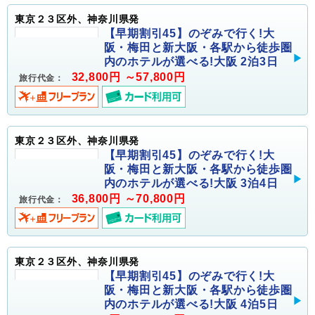
東京２３区外、神奈川県発
【早期割引45】のぞみで行く!大
阪・梅田と新大阪・各駅から徒歩圏
内のホテルが選べる!大阪 2泊3日
32,800円 ～57,800円
旅行代金：
東京２３区外、神奈川県発
【早期割引45】のぞみで行く!大
阪・梅田と新大阪・各駅から徒歩圏
内のホテルが選べる!大阪 3泊4日
36,800円 ～70,800円
旅行代金：
東京２３区外、神奈川県発
【早期割引45】のぞみで行く!大
阪・梅田と新大阪・各駅から徒歩圏
内のホテルが選べる!大阪 4泊5日