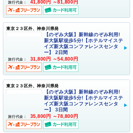
41,800円 ～81,800円
旅行代金：
東京２３区外、神奈川県発
【のぞみ大阪】新幹線のぞみ利用!
新大阪駅徒歩5分!【ホテルマイステ
イズ新大阪コンファレンスセンタ
ー】 2日間
31,800円 ～54,800円
旅行代金：
東京２３区外、神奈川県発
【のぞみ大阪】新幹線のぞみ利用!
新大阪駅徒歩5分!【ホテルマイステ
イズ新大阪コンファレンスセンタ
ー】 3日間
35,800円 ～78,800円
旅行代金：