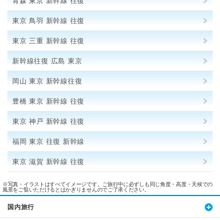
青森 東京 新幹線 往復
東京 鳥羽 新幹線 往復
東京 三重 新幹線 往復
新幹線往復 広島 東京
岡山 東京 新幹線往復
豊橋 東京 新幹線 往復
東京 神戸 新幹線 往復
福岡 東京 往復 新幹線
東京 滋賀 新幹線 往復
※写真・イラストはすべてイメージです。ご旅行中に必ずしも同じ角度・高度・天候での
風景をご覧いただけるとはかぎりませんのでご了承ください。
国内旅行