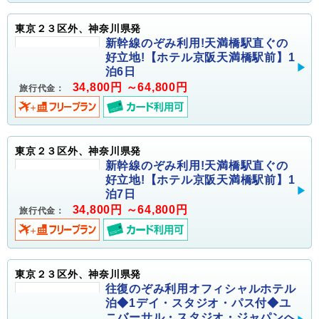
東京２３区外、神奈川県発
新幹線のぞみ利用!天満橋駅直ぐの
好立地!【ホテル京阪天満橋駅前】1
泊6日
34,800円 ～64,800円
旅行代金：
東京２３区外、神奈川県発
新幹線のぞみ利用!天満橋駅直ぐの
好立地!【ホテル京阪天満橋駅前】1
泊7日
34,800円 ～64,800円
旅行代金：
東京２３区外、神奈川県発
往復のぞみ利用オフィシャルホテル
泊◆1デイ・スタジオ・パス付◆ユ
ニバーサル・スタジオ・ジャパンへ