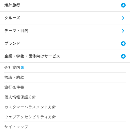
海外旅行
クルーズ
テーマ・目的
ブランド
企業・学校・団体向けサービス
会社案内
標識・約款
旅行条件書
個人情報保護方針
カスタマーハラスメント方針
ウェブアクセシビリティ方針
サイトマップ