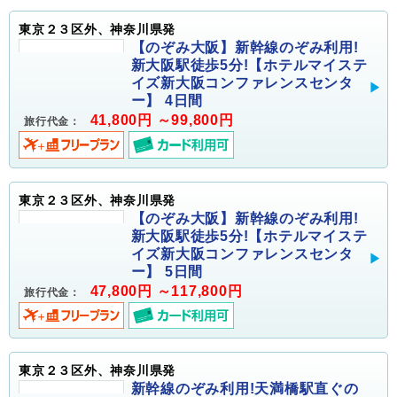
東京２３区外、神奈川県発
【のぞみ大阪】新幹線のぞみ利用!
新大阪駅徒歩5分!【ホテルマイステ
イズ新大阪コンファレンスセンタ
ー】 4日間
41,800円 ～99,800円
旅行代金：
東京２３区外、神奈川県発
【のぞみ大阪】新幹線のぞみ利用!
新大阪駅徒歩5分!【ホテルマイステ
イズ新大阪コンファレンスセンタ
ー】 5日間
47,800円 ～117,800円
旅行代金：
東京２３区外、神奈川県発
新幹線のぞみ利用!天満橋駅直ぐの