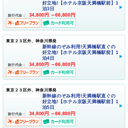
好立地!【ホテル京阪天満橋駅前】1
泊3日
34,800円 ～66,800円
旅行代金：
東京２３区外、神奈川県発
新幹線のぞみ利用!天満橋駅直ぐの
好立地!【ホテル京阪天満橋駅前】1
泊4日
34,800円 ～66,800円
旅行代金：
東京２３区外、神奈川県発
新幹線のぞみ利用!天満橋駅直ぐの
好立地!【ホテル京阪天満橋駅前】1
泊5日
34,800円 ～66,800円
旅行代金：