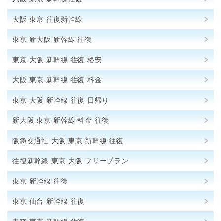
大阪 東京 往復新幹線
東京 新大阪 新幹線 往復
東京 大阪 新幹線 往復 格安
大阪 東京 新幹線 往復 料金
東京 大阪 新幹線 往復 日帰り
新大阪 東京 新幹線 料金 往復
阪急交通社 大阪 東京 新幹線 往復
往復新幹線 東京 大阪 フリープラン
東京 新幹線 往復
東京 仙台 新幹線 往復