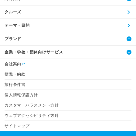
クルーズ
テーマ・目的
ブランド
企業・学校・団体向けサービス
会社案内
標識・約款
旅行条件書
個人情報保護方針
カスタマーハラスメント方針
ウェブアクセシビリティ方針
サイトマップ