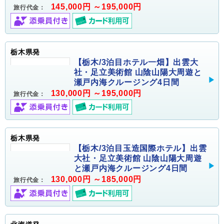
145,000円 ～195,000円
旅行代金：
栃木県発
【栃木/3泊目ホテル一畑】出雲大
社・足立美術館 山陰山陽大周遊と
瀬戸内海クルージング4日間
130,000円 ～195,000円
旅行代金：
栃木県発
【栃木/3泊目玉造国際ホテル】出雲
大社・足立美術館 山陰山陽大周遊
と瀬戸内海クルージング4日間
130,000円 ～185,000円
旅行代金：