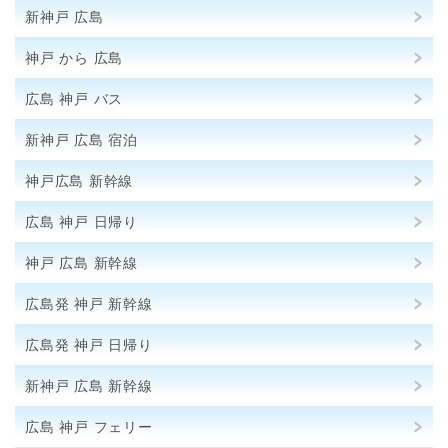
新神戸 広島
神戸 から 広島
広島 神戸 バス
新神戸 広島 宿泊
神戸広島 新幹線
広島 神戸 日帰り
神戸 広島 新幹線
広島発 神戸 新幹線
広島発 神戸 日帰り
新神戸 広島 新幹線
広島 神戸 フェリー