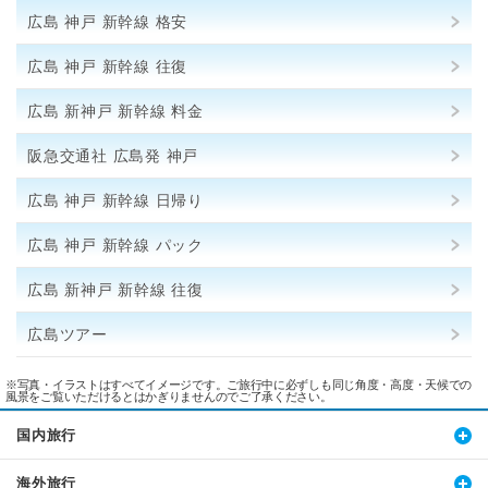
広島 神戸 新幹線 格安
広島 神戸 新幹線 往復
広島 新神戸 新幹線 料金
阪急交通社 広島発 神戸
広島 神戸 新幹線 日帰り
広島 神戸 新幹線 パック
広島 新神戸 新幹線 往復
広島ツアー
※写真・イラストはすべてイメージです。ご旅行中に必ずしも同じ角度・高度・天候での
風景をご覧いただけるとはかぎりませんのでご了承ください。
国内旅行
海外旅行