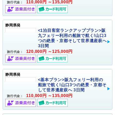
110,000円 ～135,000円
旅行代金：
静岡県発
<1泊目客室ランクアッププラン>阪
九フェリー利用の船旅で航く!山口3
つの絶景・京都そして世界遺産萩へ
3日間
120,000円 ～125,000円
旅行代金：
静岡県発
<基本プラン>阪九フェリー利用の
船旅で航く!山口3つの絶景・京都そ
して世界遺産萩へ 3日間
110,000円 ～135,000円
旅行代金：