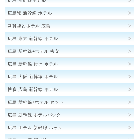
広島 新幹線ホテル
広島駅 新幹線 ホテル
新幹線とホテル 広島
広島 東京 新幹線 ホテル
広島 新幹線+ホテル 格安
広島 新幹線 付き ホテル
広島 大阪 新幹線 ホテル
博多 広島 新幹線 ホテル
広島 新幹線+ホテル セット
広島 新幹線 ホテルパック
広島 ホテル 新幹線 パック