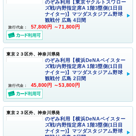
のぞみ利用【東京ヤクルトスワロー
ズ戦/内野指定席A 1階3塁側(1日目
ナイター)】マツダスタジアム野球
観戦付 広島 4日間
57,800円 ～71,800円
旅行代金：
東京２３区外、神奈川県発
のぞみ利用【横浜DeNAベイスター
ズ戦/内野指定席A 1階3塁側(1日目
ナイター)】マツダスタジアム野球
観戦付 広島 2日間
45,800円 ～53,800円
旅行代金：
東京２３区外、神奈川県発
のぞみ利用【横浜DeNAベイスター
ズ戦/内野指定席A 1階3塁側(1日目
ナイター)】マツダスタジアム野球