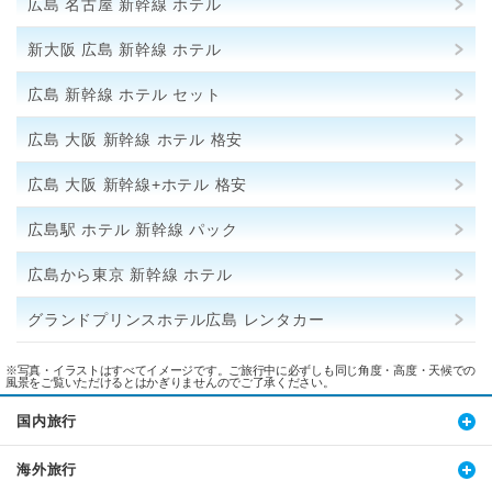
広島 名古屋 新幹線 ホテル
新大阪 広島 新幹線 ホテル
広島 新幹線 ホテル セット
広島 大阪 新幹線 ホテル 格安
広島 大阪 新幹線+ホテル 格安
広島駅 ホテル 新幹線 パック
広島から東京 新幹線 ホテル
グランドプリンスホテル広島 レンタカー
※写真・イラストはすべてイメージです。ご旅行中に必ずしも同じ角度・高度・天候での
風景をご覧いただけるとはかぎりませんのでご了承ください。
国内旅行
海外旅行