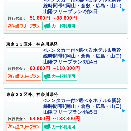
線時間帯!(岡山・倉敷・広島・山口)
山陽フリープラン2泊3日
51,800円 ～88,800円
旅行代金：
東京２３区外、神奈川県発
<レンタカー付>選べるホテル&新幹
線時間帯!(岡山・倉敷・広島・山口)
山陽フリープラン3泊4日
60,800円 ～110,800円
旅行代金：
東京２３区外、神奈川県発
<レンタカー付>選べるホテル&新幹
線時間帯!(岡山・倉敷・広島・山口)
山陽フリープラン4泊5日
68,800円 ～133,800円
旅行代金：