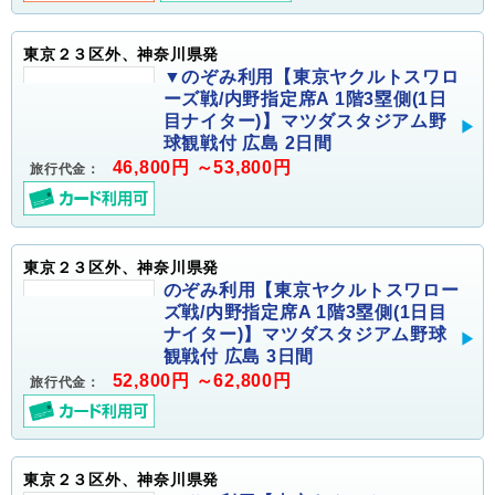
東京２３区外、神奈川県発
▼のぞみ利用【東京ヤクルトスワロ
ーズ戦/内野指定席A 1階3塁側(1日
目ナイター)】マツダスタジアム野
球観戦付 広島 2日間
46,800円 ～53,800円
旅行代金：
東京２３区外、神奈川県発
のぞみ利用【東京ヤクルトスワロー
ズ戦/内野指定席A 1階3塁側(1日目
ナイター)】マツダスタジアム野球
観戦付 広島 3日間
52,800円 ～62,800円
旅行代金：
東京２３区外、神奈川県発