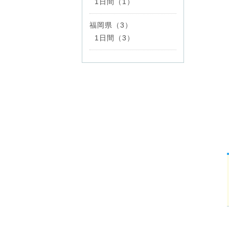
1日間（1）
福岡県（3）
1日間（3）