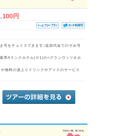
6,100円
ま号をチョイスできます♪追加代金でのぞみ号
準Aランクホテル(※1)の<グランヴィリオホ
」や無料の湯上りドリンクやアイスのサービス
4