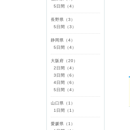
5日間（4）
長野県（3）
5日間（3）
静岡県（4）
5日間（4）
大阪府（20）
2日間（4）
3日間（6）
4日間（6）
5日間（4）
山口県（1）
1日間（1）
愛媛県（1）