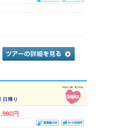
 日帰り
5,980円