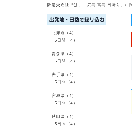
阪急交通社では、「広島 宮島 日帰り」
北海道（4）
5日間（4）
青森県（4）
5日間（4）
岩手県（4）
5日間（4）
宮城県（4）
5日間（4）
秋田県（4）
5日間（4）