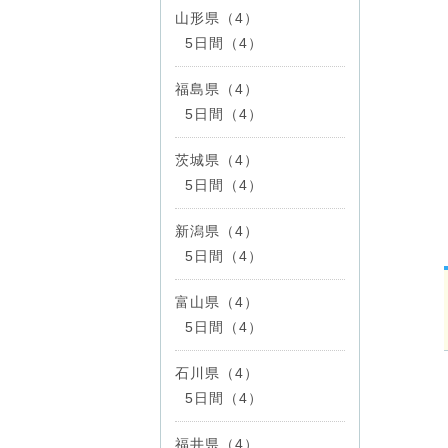
山形県（4）
5日間（4）
福島県（4）
5日間（4）
茨城県（4）
5日間（4）
新潟県（4）
5日間（4）
富山県（4）
5日間（4）
石川県（4）
5日間（4）
福井県（4）