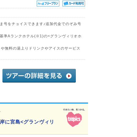
ま号をチョイスできます♪追加代金でのぞみ号
準Aランクホテル(※1)の<グランヴィリオホ
」や無料の湯上りドリンクやアイスのサービス
4
対岸に宮島<グランヴィリ