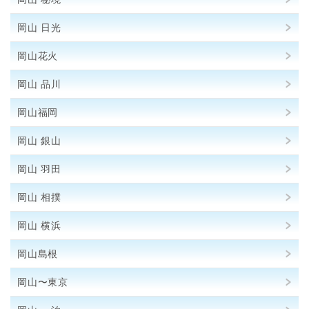
岡山 日光
岡山花火
岡山 品川
岡山福岡
岡山 銀山
岡山 羽田
岡山 相撲
岡山 横浜
岡山島根
岡山〜東京