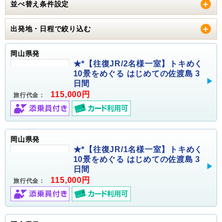
並べ替え条件設定
出発地・日程で絞り込む
岡山県発
★*【往復JR/2名様一室】トキめく
10景をめぐる はじめての佐渡島 3
日間
115,000円
旅行代金：
岡山県発
★*【往復JR/1名様一室】トキめく
10景をめぐる はじめての佐渡島 3
日間
115,000円
旅行代金：