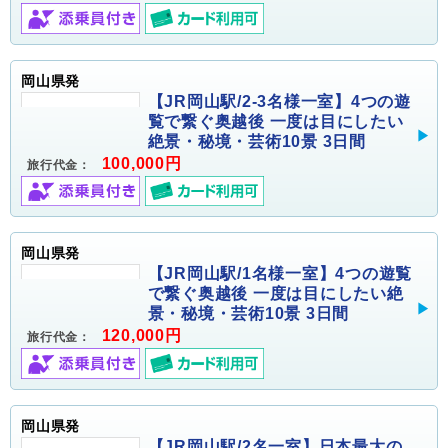
岡山県発
【JR岡山駅/2-3名様一室】4つの遊
覧で繋ぐ奥越後 一度は目にしたい
絶景・秘境・芸術10景 3日間
100,000円
旅行代金：
岡山県発
【JR岡山駅/1名様一室】4つの遊覧
で繋ぐ奥越後 一度は目にしたい絶
景・秘境・芸術10景 3日間
120,000円
旅行代金：
岡山県発
【JR岡山駅/2名一室】日本最大の