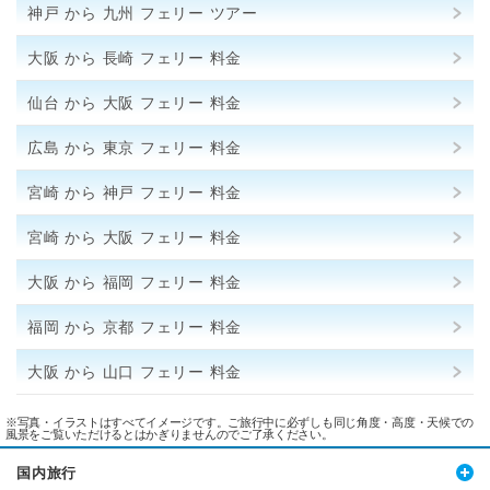
神戸 から 九州 フェリー ツアー
大阪 から 長崎 フェリー 料金
仙台 から 大阪 フェリー 料金
広島 から 東京 フェリー 料金
宮崎 から 神戸 フェリー 料金
宮崎 から 大阪 フェリー 料金
大阪 から 福岡 フェリー 料金
福岡 から 京都 フェリー 料金
大阪 から 山口 フェリー 料金
※写真・イラストはすべてイメージです。ご旅行中に必ずしも同じ角度・高度・天候での
風景をご覧いただけるとはかぎりませんのでご了承ください。
国内旅行