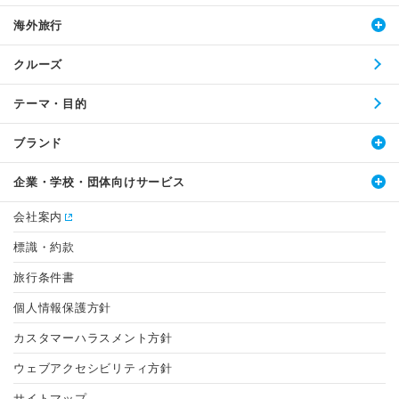
海外旅行
クルーズ
テーマ・目的
ブランド
企業・学校・団体向けサービス
会社案内
標識・約款
旅行条件書
個人情報保護方針
カスタマーハラスメント方針
ウェブアクセシビリティ方針
サイトマップ