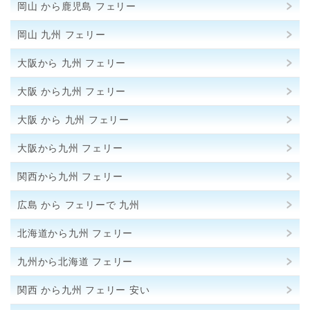
岡山 から鹿児島 フェリー
岡山 九州 フェリー
大阪から 九州 フェリー
大阪 から九州 フェリー
大阪 から 九州 フェリー
大阪から九州 フェリー
関西から九州 フェリー
広島 から フェリーで 九州
北海道から九州 フェリー
九州から北海道 フェリー
関西 から九州 フェリー 安い