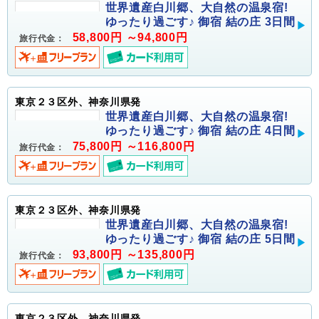
世界遺産白川郷、大自然の温泉宿!
ゆったり過ごす♪ 御宿 結の庄 3日間
58,800円 ～94,800円
旅行代金：
東京２３区外、神奈川県発
世界遺産白川郷、大自然の温泉宿!
ゆったり過ごす♪ 御宿 結の庄 4日間
75,800円 ～116,800円
旅行代金：
東京２３区外、神奈川県発
世界遺産白川郷、大自然の温泉宿!
ゆったり過ごす♪ 御宿 結の庄 5日間
93,800円 ～135,800円
旅行代金：
東京２３区外、神奈川県発