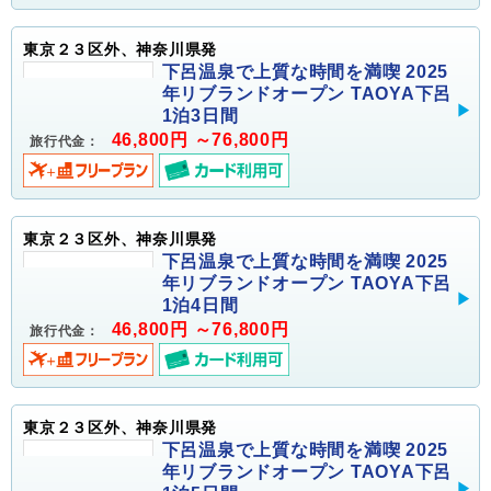
東京２３区外、神奈川県発
下呂温泉で上質な時間を満喫 2025
年リブランドオープン TAOYA下呂
1泊3日間
46,800円 ～76,800円
旅行代金：
東京２３区外、神奈川県発
下呂温泉で上質な時間を満喫 2025
年リブランドオープン TAOYA下呂
1泊4日間
46,800円 ～76,800円
旅行代金：
東京２３区外、神奈川県発
下呂温泉で上質な時間を満喫 2025
年リブランドオープン TAOYA下呂