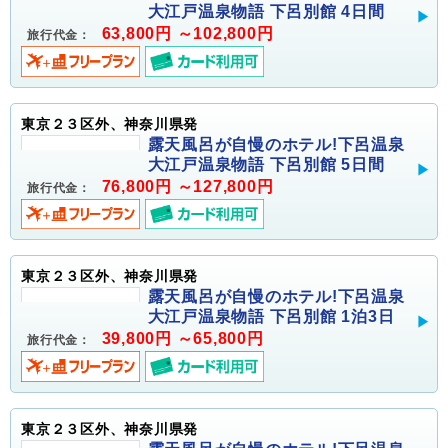
大江戸温泉物語 下呂別館 4日間
63,800円 ～102,800円
旅行代金：
東京２３区外、神奈川県発
露天風呂が自慢のホテル!下呂温泉
大江戸温泉物語 下呂別館 5日間
76,800円 ～127,800円
旅行代金：
東京２３区外、神奈川県発
露天風呂が自慢のホテル!下呂温泉
大江戸温泉物語 下呂別館 1泊3日
39,800円 ～65,800円
旅行代金：
東京２３区外、神奈川県発