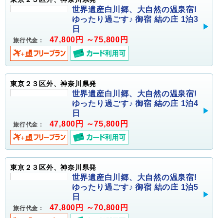
世界遺産白川郷、大自然の温泉宿!
ゆったり過ごす♪ 御宿 結の庄 1泊3
日
47,800円 ～75,800円
旅行代金：
東京２３区外、神奈川県発
世界遺産白川郷、大自然の温泉宿!
ゆったり過ごす♪ 御宿 結の庄 1泊4
日
47,800円 ～75,800円
旅行代金：
東京２３区外、神奈川県発
世界遺産白川郷、大自然の温泉宿!
ゆったり過ごす♪ 御宿 結の庄 1泊5
日
47,800円 ～70,800円
旅行代金：