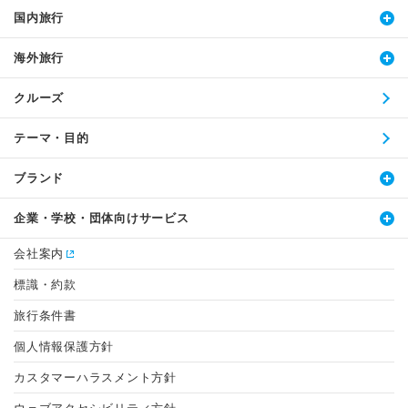
国内旅行
海外旅行
クルーズ
テーマ・目的
ブランド
企業・学校・団体向けサービス
会社案内
標識・約款
旅行条件書
個人情報保護方針
カスタマーハラスメント方針