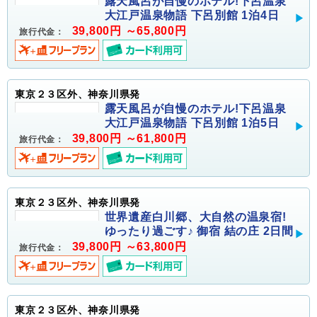
露天風呂が自慢のホテル!下呂温泉
大江戸温泉物語 下呂別館 1泊4日
39,800円 ～65,800円
旅行代金：
東京２３区外、神奈川県発
露天風呂が自慢のホテル!下呂温泉
大江戸温泉物語 下呂別館 1泊5日
39,800円 ～61,800円
旅行代金：
東京２３区外、神奈川県発
世界遺産白川郷、大自然の温泉宿!
ゆったり過ごす♪ 御宿 結の庄 2日間
39,800円 ～63,800円
旅行代金：
東京２３区外、神奈川県発