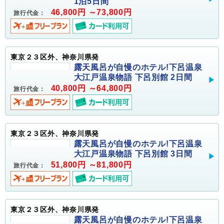
1泊5日間
46,800円 ～73,800円
旅行代金：
東京２３区外、神奈川県発
露天風呂が自慢のホテル!下呂温泉
大江戸温泉物語 下呂別館 2日間
40,800円 ～64,800円
旅行代金：
東京２３区外、神奈川県発
露天風呂が自慢のホテル!下呂温泉
大江戸温泉物語 下呂別館 3日間
51,800円 ～81,800円
旅行代金：
東京２３区外、神奈川県発
露天風呂が自慢のホテル!下呂温泉