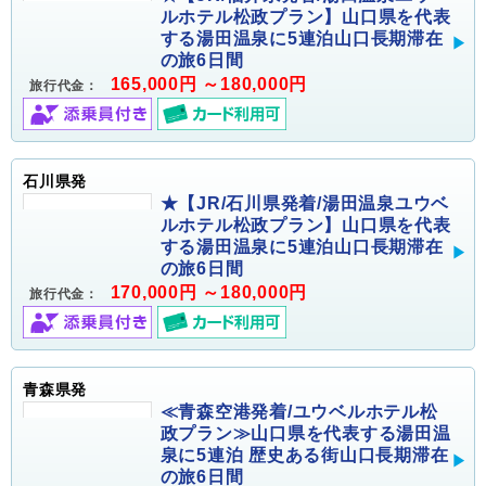
ルホテル松政プラン】山口県を代表
する湯田温泉に5連泊山口長期滞在
の旅6日間
165,000円 ～180,000円
旅行代金：
石川県発
★【JR/石川県発着/湯田温泉ユウベ
ルホテル松政プラン】山口県を代表
する湯田温泉に5連泊山口長期滞在
の旅6日間
170,000円 ～180,000円
旅行代金：
青森県発
≪青森空港発着/ユウベルホテル松
政プラン≫山口県を代表する湯田温
泉に5連泊 歴史ある街山口長期滞在
の旅6日間