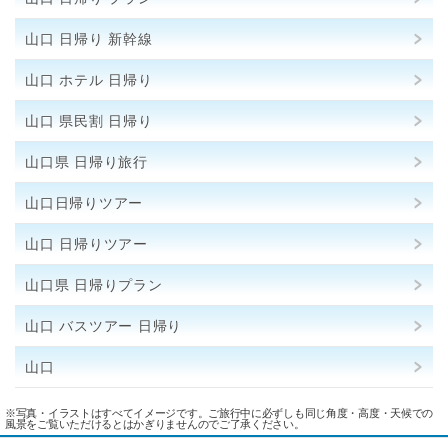
山口 日帰り 新幹線
山口 ホテル 日帰り
山口 県民割 日帰り
山口県 日帰り旅行
山口日帰りツアー
山口 日帰りツアー
山口県 日帰りプラン
山口 バスツアー 日帰り
山口
※写真・イラストはすべてイメージです。ご旅行中に必ずしも同じ角度・高度・天候での
風景をご覧いただけるとはかぎりませんのでご了承ください。