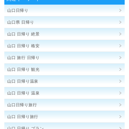
山口日帰り
山口県 日帰り
山口 日帰り 絶景
山口 日帰り 格安
山口 旅行 日帰り
山口 日帰り 観光
山口 日帰り温泉
山口 日帰り 温泉
山口日帰り旅行
山口 日帰り旅行
山口 日帰り プラン