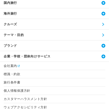
国内旅行
海外旅行
クルーズ
テーマ・目的
ブランド
企業・学校・団体向けサービス
会社案内
標識・約款
旅行条件書
個人情報保護方針
カスタマーハラスメント方針
ウェブアクセシビリティ方針