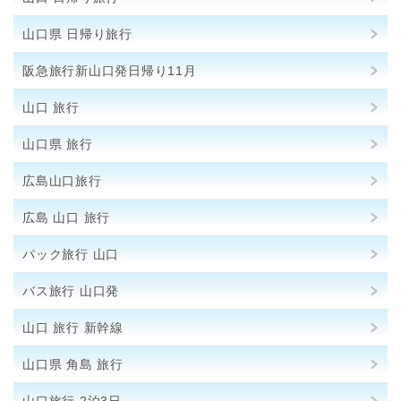
山口県 日帰り旅行
阪急旅行新山口発日帰り11月
山口 旅行
山口県 旅行
広島山口旅行
広島 山口 旅行
パック旅行 山口
バス旅行 山口発
山口 旅行 新幹線
山口県 角島 旅行