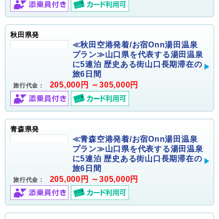
秋田県発
≪秋田空港発着/お宿Onn湯田温泉
プラン≫山口県を代表する湯田温泉
に5連泊 歴史ある街山口長期滞在の
旅6日間
205,000円 ～305,000円
旅行代金：
青森県発
≪青森空港発着/お宿Onn湯田温泉
プラン≫山口県を代表する湯田温泉
に5連泊 歴史ある街山口長期滞在の
旅6日間
205,000円 ～305,000円
旅行代金：