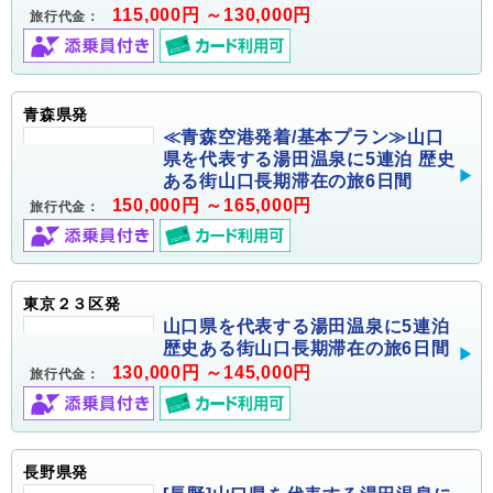
115,000円 ～130,000円
旅行代金：
青森県発
≪青森空港発着/基本プラン≫山口
県を代表する湯田温泉に5連泊 歴史
ある街山口長期滞在の旅6日間
150,000円 ～165,000円
旅行代金：
東京２３区発
山口県を代表する湯田温泉に5連泊
歴史ある街山口長期滞在の旅6日間
130,000円 ～145,000円
旅行代金：
長野県発