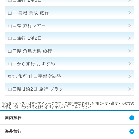
山口旅行 2泊3日
山口 島根 鳥取 旅行
山口県 旅行ツアー
山口旅行 1泊2日
山口県 角島大橋 旅行
山口から旅行 おすすめ
東北 旅行 山口宇部空港発
山口県 1泊2日 旅行 プラン
※写真・イラストはすべてイメージです。ご旅行中に必ずしも同じ角度・高度・天候での
風景をご覧いただけるとはかぎりませんのでご了承ください。
国内旅行
海外旅行