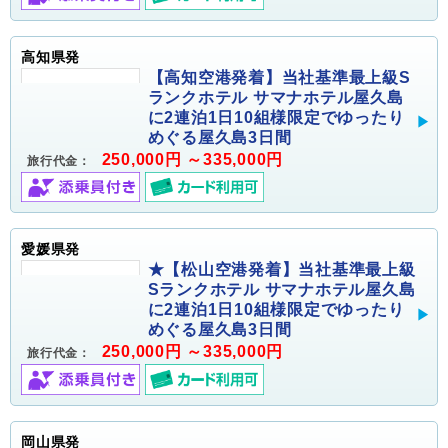
高知県発
【高知空港発着】当社基準最上級S
ランクホテル サマナホテル屋久島
に2連泊1日10組様限定でゆったり
めぐる屋久島3日間
250,000円 ～335,000円
旅行代金：
愛媛県発
★【松山空港発着】当社基準最上級
Sランクホテル サマナホテル屋久島
に2連泊1日10組様限定でゆったり
めぐる屋久島3日間
250,000円 ～335,000円
旅行代金：
岡山県発