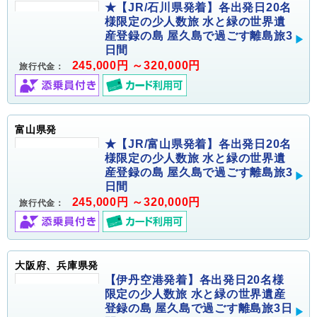
★【JR/石川県発着】各出発日20名
様限定の少人数旅 水と緑の世界遺
産登録の島 屋久島で過ごす離島旅3
日間
245,000円 ～320,000円
旅行代金：
富山県発
★【JR/富山県発着】各出発日20名
様限定の少人数旅 水と緑の世界遺
産登録の島 屋久島で過ごす離島旅3
日間
245,000円 ～320,000円
旅行代金：
大阪府、兵庫県発
【伊丹空港発着】各出発日20名様
限定の少人数旅 水と緑の世界遺産
登録の島 屋久島で過ごす離島旅3日