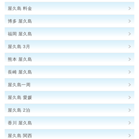
屋久島 料金
博多 屋久島
福岡 屋久島
屋久島 3月
熊本 屋久島
長崎 屋久島
屋久島一周
屋久島 愛媛
屋久島 2泊
香川 屋久島
屋久島 関西