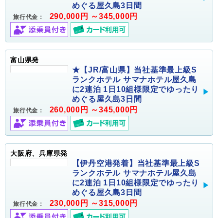
めぐる屋久島3日間
290,000円 ～345,000円
旅行代金：
富山県発
★【JR/富山県】当社基準最上級S
ランクホテル サマナホテル屋久島
に2連泊 1日10組様限定でゆったり
めぐる屋久島3日間
260,000円 ～345,000円
旅行代金：
大阪府、兵庫県発
【伊丹空港発着】当社基準最上級S
ランクホテル サマナホテル屋久島
に2連泊 1日10組様限定でゆったり
めぐる屋久島3日間
230,000円 ～315,000円
旅行代金：