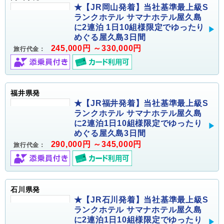
★【JR岡山発着】当社基準最上級S
ランクホテル サマナホテル屋久島
に2連泊 1日10組様限定でゆったり
めぐる屋久島3日間
245,000円 ～330,000円
旅行代金：
福井県発
★【JR福井発着】当社基準最上級S
ランクホテル サマナホテル屋久島
に2連泊1日10組様限定でゆったり
めぐる屋久島3日間
290,000円 ～345,000円
旅行代金：
石川県発
★【JR石川発着】当社基準最上級S
ランクホテル サマナホテル屋久島
に2連泊1日10組様限定でゆったり