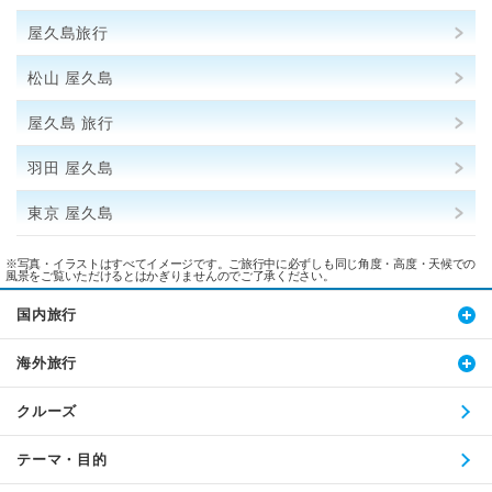
屋久島旅行
松山 屋久島
屋久島 旅行
羽田 屋久島
東京 屋久島
※写真・イラストはすべてイメージです。ご旅行中に必ずしも同じ角度・高度・天候での
風景をご覧いただけるとはかぎりませんのでご了承ください。
国内旅行
海外旅行
クルーズ
テーマ・目的