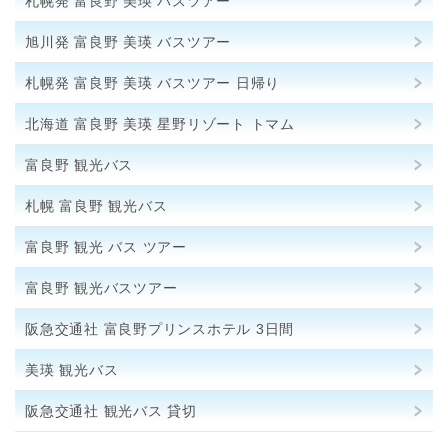
札幌発 富良野 美瑛 バスツアー
旭川発 富良野 美瑛 バスツアー
札幌発 富良野 美瑛 バスツアー 日帰り
北海道 富良野 美瑛 星野リゾート トマム
富良野 観光バス
札幌 富良野 観光バス
富良野 観光 バス ツアー
富良野 観光バスツアー
阪急交通社 富良野プリンスホテル 3日間
美瑛 観光バス
阪急交通社 観光バス 貸切