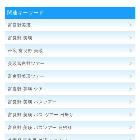
関連キーワード
富良野美瑛
富良野 美瑛
帯広 富良野 美瑛
美瑛富良野ツアー
富良野美瑛ツアー
富良野 美瑛 ツアー
富良野 美瑛 バスツアー
富良野 美瑛 バス ツアー 日帰り
富良野 美瑛 バスツアー 日帰り