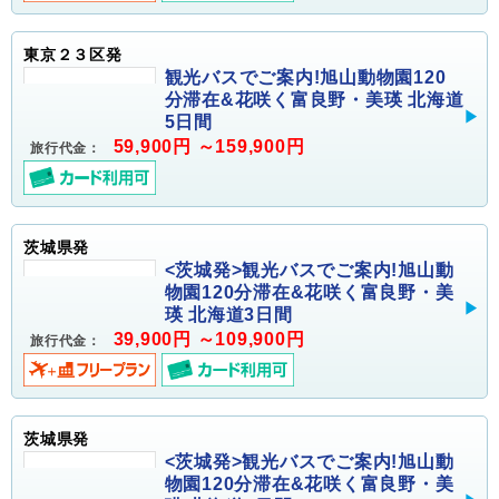
東京２３区発
観光バスでご案内!旭山動物園120
分滞在&花咲く富良野・美瑛 北海道
5日間
59,900円 ～159,900円
旅行代金：
茨城県発
<茨城発>観光バスでご案内!旭山動
物園120分滞在&花咲く富良野・美
瑛 北海道3日間
39,900円 ～109,900円
旅行代金：
茨城県発
<茨城発>観光バスでご案内!旭山動
物園120分滞在&花咲く富良野・美