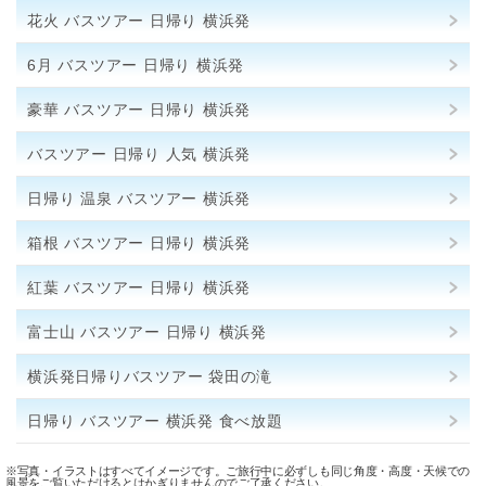
花火 バスツアー 日帰り 横浜発
6月 バスツアー 日帰り 横浜発
豪華 バスツアー 日帰り 横浜発
バスツアー 日帰り 人気 横浜発
日帰り 温泉 バスツアー 横浜発
箱根 バスツアー 日帰り 横浜発
紅葉 バスツアー 日帰り 横浜発
富士山 バスツアー 日帰り 横浜発
横浜発日帰りバスツアー 袋田の滝
日帰り バスツアー 横浜発 食べ放題
※写真・イラストはすべてイメージです。ご旅行中に必ずしも同じ角度・高度・天候での
風景をご覧いただけるとはかぎりませんのでご了承ください。