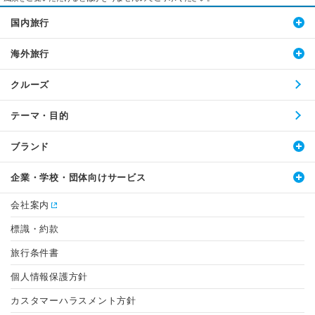
国内旅行
海外旅行
クルーズ
テーマ・目的
ブランド
企業・学校・団体向けサービス
会社案内
標識・約款
旅行条件書
個人情報保護方針
カスタマーハラスメント方針