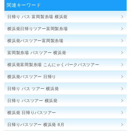
関連キーワード
日帰り バス 富岡製糸場 横浜発
横浜発日帰りツアー富岡製糸場
横浜発バスツアー富岡製糸場
富岡製糸場 バスツアー 横浜発
横浜発富岡製糸場 こんにゃくパークバスツアー
横浜発バスツアー 日帰り
日帰り バス ツアー 横浜発
日帰り バスツアー 横浜発
横浜発 日帰りバスツアー
日帰りバスツアー 横浜発 8月