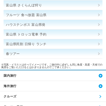
富山県 さくらんぼ狩り
フルーツ 食べ放題 富山県
ハウステンボス 富山県発
富山県 トロッコ電車 予約
富山県民割 日帰り ランチ
春ツアー
※写真・イラストはすべてイメージです。ご旅行中に必ずしも同じ角度・高度・天候での
風景をご覧いただけるとはかぎりませんのでご了承ください。
国内旅行
海外旅行
クルーズ