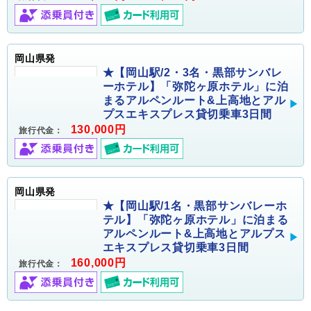
岡山県発
★【岡山駅/2・3名・黒部サンバレ
ーホテル】「弥陀ヶ原ホテル」に泊
まるアルペンルート&上高地とアル
プスエキスプレス貸切乗車3日間
130,000円
旅行代金：
岡山県発
★【岡山駅/1名・黒部サンバレーホ
テル】「弥陀ヶ原ホテル」に泊まる
アルペンルート&上高地とアルプス
エキスプレス貸切乗車3日間
160,000円
旅行代金：