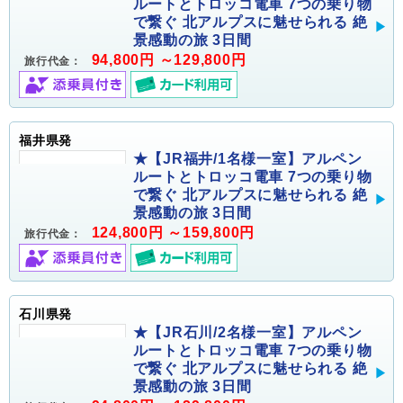
ルートとトロッコ電車 7つの乗り物
で繋ぐ 北アルプスに魅せられる 絶
景感動の旅 3日間
94,800円 ～129,800円
旅行代金：
福井県発
★【JR福井/1名様一室】アルペン
ルートとトロッコ電車 7つの乗り物
で繋ぐ 北アルプスに魅せられる 絶
景感動の旅 3日間
124,800円 ～159,800円
旅行代金：
石川県発
★【JR石川/2名様一室】アルペン
ルートとトロッコ電車 7つの乗り物
で繋ぐ 北アルプスに魅せられる 絶
景感動の旅 3日間