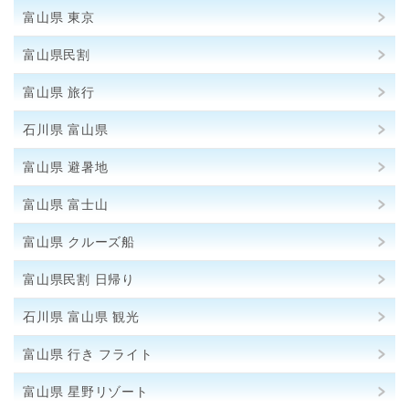
富山県 東京
富山県民割
富山県 旅行
石川県 富山県
富山県 避暑地
富山県 富士山
富山県 クルーズ船
富山県民割 日帰り
石川県 富山県 観光
富山県 行き フライト
富山県 星野リゾート