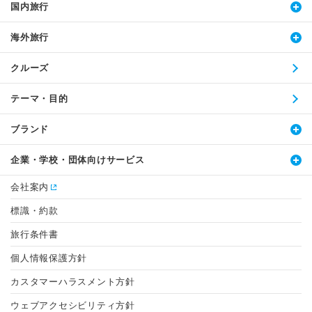
国内旅行
海外旅行
クルーズ
テーマ・目的
ブランド
企業・学校・団体向けサービス
会社案内
標識・約款
旅行条件書
個人情報保護方針
カスタマーハラスメント方針
ウェブアクセシビリティ方針