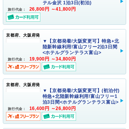
テル金沢 1泊3日(初泊)
26,800円 ～41,800円
旅行代金：
京都府、大阪府発
▼【京都発着/大阪変更可】特急+北
陸新幹線利用!富山フリー2泊3日間
<ホテルグランテラス富山>
19,900円 ～34,800円
旅行代金：
京都府、大阪府発
▼【京都発着/大阪変更可】(初泊付)
特急+北陸新幹線利用!富山フリー1
泊3日間<ホテルグランテラス富山>
16,400円 ～26,800円
旅行代金：