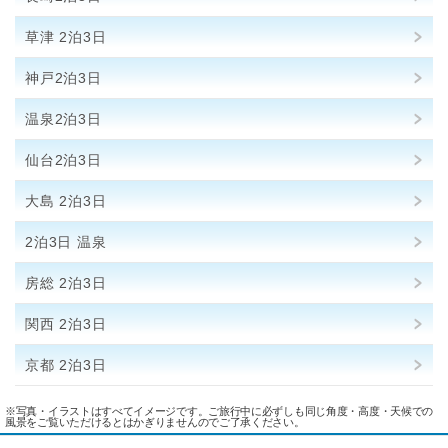
草津 2泊3日
神戸2泊3日
温泉2泊3日
仙台2泊3日
大島 2泊3日
2泊3日 温泉
房総 2泊3日
関西 2泊3日
京都 2泊3日
※写真・イラストはすべてイメージです。ご旅行中に必ずしも同じ角度・高度・天候での
風景をご覧いただけるとはかぎりませんのでご了承ください。