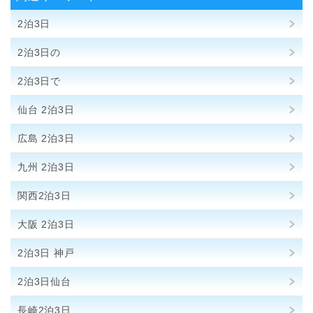
2泊3日
2泊3日の
2泊3日で
仙台 2泊3日
広島 2泊3日
九州 2泊3日
関西2泊3日
大阪 2泊3日
2泊3日 神戸
2泊3日仙台
長崎2泊3日