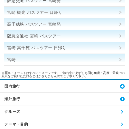
阪急交通 バスツアー 宮崎発
宮崎 観光 バスツアー 日帰り
高千穂峡 バスツアー 宮崎発
阪急交通社 宮崎 バスツアー
宮崎 高千穂 バスツアー 日帰り
宮崎
※写真・イラストはすべてイメージです。ご旅行中に必ずしも同じ角度・高度・天候での
風景をご覧いただけるとはかぎりませんのでご了承ください。
国内旅行
海外旅行
クルーズ
テーマ・目的