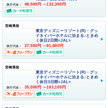
49,500円 ～132,300円
旅行代金：
宮崎県発
東京ディズニーリゾート(R)・グッ
ドネイバーホテルに泊まる♪ときめ
く休日2日間<JAL>
27,500円 ～91,800円
旅行代金：
宮崎県発
東京ディズニーリゾート(R)・グッ
ドネイバーホテルに泊まる♪ときめ
く休日3日間<JAL>
35,000円 ～103,100円
旅行代金：