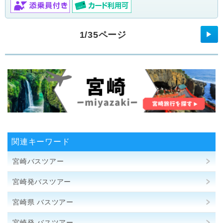
1/35ページ
▶
関連キーワード
宮崎バスツアー
宮崎発バスツアー
宮崎県 バスツアー
宮崎発 バスツアー