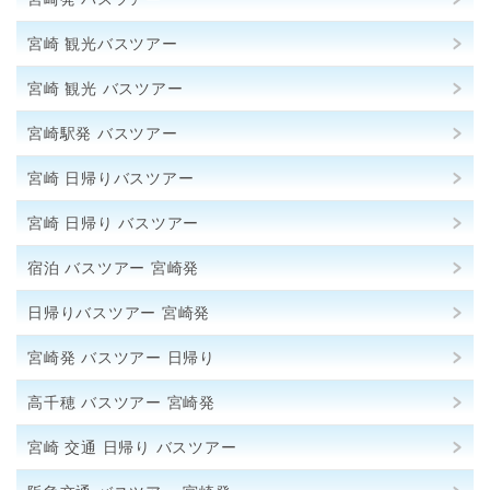
宮崎 観光バスツアー
宮崎 観光 バスツアー
宮崎駅発 バスツアー
宮崎 日帰りバスツアー
宮崎 日帰り バスツアー
宿泊 バスツアー 宮崎発
日帰りバスツアー 宮崎発
宮崎発 バスツアー 日帰り
高千穂 バスツアー 宮崎発
宮崎 交通 日帰り バスツアー