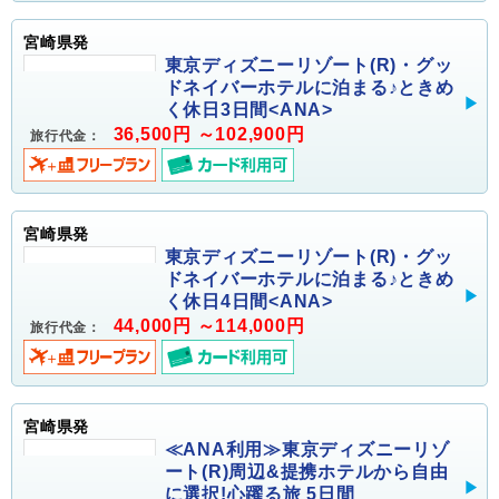
宮崎県発
東京ディズニーリゾート(R)・グッ
ドネイバーホテルに泊まる♪ときめ
く休日3日間<ANA>
36,500円 ～102,900円
旅行代金：
宮崎県発
東京ディズニーリゾート(R)・グッ
ドネイバーホテルに泊まる♪ときめ
く休日4日間<ANA>
44,000円 ～114,000円
旅行代金：
宮崎県発
≪ANA利用≫東京ディズニーリゾ
ート(R)周辺&提携ホテルから自由
に選択!心躍る旅 5日間