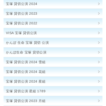
宝塚 貸切公演 2024
宝塚 貸切公演 2023
宝塚 貸切公演 2022
VISA 宝塚 貸切公演
かんぽ 生命 宝塚 貸切 公演
かんぽ生命 宝塚 貸切公演
宝塚 貸切公演 2024 雪組
宝塚 貸切公演 2024 花組
宝塚 貸切公演 2024 星組
宝塚 貸切公演 星組 1789
宝塚 貸切公演 2023 月組