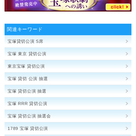
関連キーワード
宝塚貸切公演 S席
宝塚 東京 貸切公演
東京宝塚 貸切公演
宝塚 貸切 公演 抽選
宝塚 貸切公演 抽選
宝塚 RRR 貸切公演
宝塚 貸切公演 抽選会
1789 宝塚 貸切公演