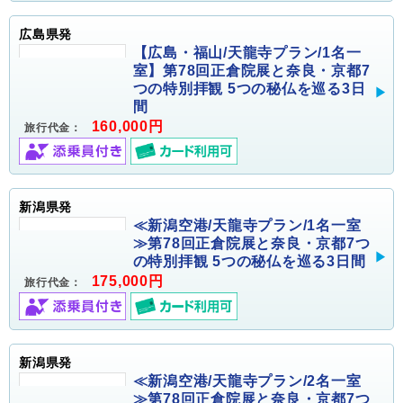
広島県発
【広島・福山/天龍寺プラン/1名一
室】第78回正倉院展と奈良・京都7
つの特別拝観 5つの秘仏を巡る3日
間
160,000円
旅行代金：
新潟県発
≪新潟空港/天龍寺プラン/1名一室
≫第78回正倉院展と奈良・京都7つ
の特別拝観 5つの秘仏を巡る3日間
175,000円
旅行代金：
新潟県発
≪新潟空港/天龍寺プラン/2名一室
≫第78回正倉院展と奈良・京都7つ