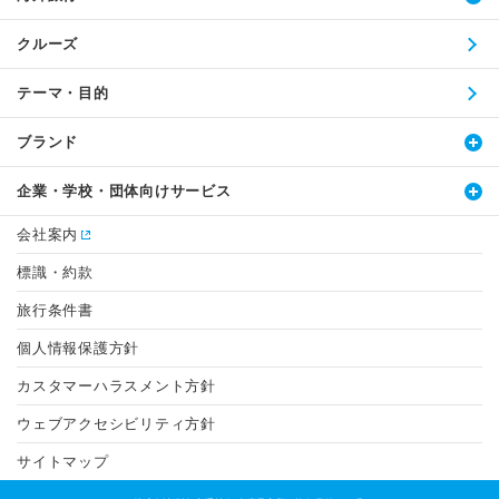
クルーズ
テーマ・目的
ブランド
企業・学校・団体向けサービス
会社案内
標識・約款
旅行条件書
個人情報保護方針
カスタマーハラスメント方針
ウェブアクセシビリティ方針
サイトマップ