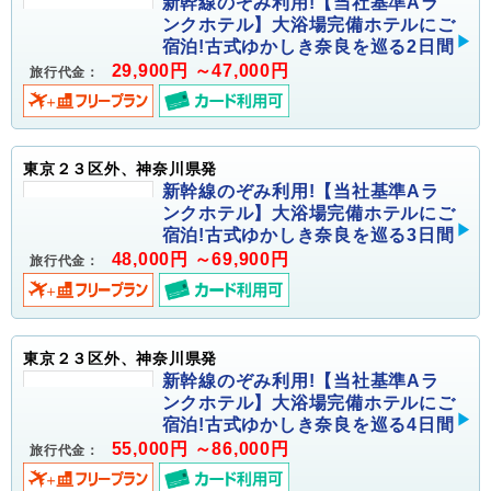
新幹線のぞみ利用!【当社基準Aラ
ンクホテル】大浴場完備ホテルにご
宿泊!古式ゆかしき奈良を巡る2日間
29,900円 ～47,000円
旅行代金：
東京２３区外、神奈川県発
新幹線のぞみ利用!【当社基準Aラ
ンクホテル】大浴場完備ホテルにご
宿泊!古式ゆかしき奈良を巡る3日間
48,000円 ～69,900円
旅行代金：
東京２３区外、神奈川県発
新幹線のぞみ利用!【当社基準Aラ
ンクホテル】大浴場完備ホテルにご
宿泊!古式ゆかしき奈良を巡る4日間
55,000円 ～86,000円
旅行代金：