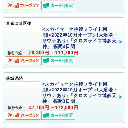
東京２３区発
<スカイマーク往復フライト利
用!>2022年10月オープン!大浴場・
サウナあり♪「クロスライフ博多天
神」 福岡3日間
28,300円 ～111,700円
旅行代金：
茨城県発
<スカイマーク往復フライト利
用!>2022年10月オープン!大浴場・
サウナあり♪「クロスライフ博多天
神」 福岡3日間
47,700円 ～172,600円
旅行代金：