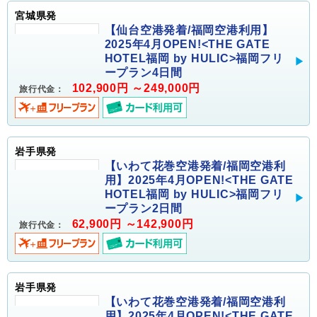
宮城県発
【仙台空港発着/福岡空港利用】
2025年4月OPEN!<THE GATE
HOTEL福岡 by HULIC>福岡フリ
ープラン4日間
102,900円 ～249,000円
旅行代金：
岩手県発
【いわて花巻空港発着/福岡空港利
用】2025年4月OPEN!<THE GATE
HOTEL福岡 by HULIC>福岡フリ
ープラン2日間
62,900円 ～142,900円
旅行代金：
岩手県発
【いわて花巻空港発着/福岡空港利
用】2025年4月OPEN!<THE GATE