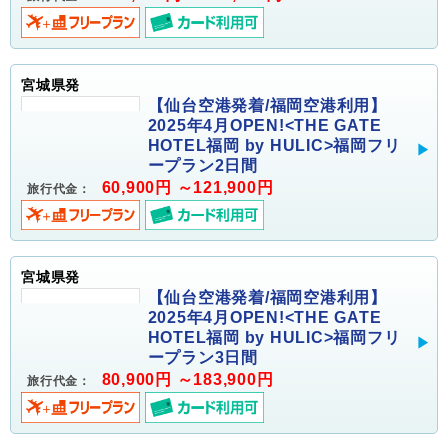
宮城県発
【仙台空港発着/福岡空港利用】
2025年4月OPEN!<THE GATE
HOTEL福岡 by HULIC>福岡フリ
ープラン2日間
60,900円 ～121,900円
旅行代金：
宮城県発
【仙台空港発着/福岡空港利用】
2025年4月OPEN!<THE GATE
HOTEL福岡 by HULIC>福岡フリ
ープラン3日間
80,900円 ～183,900円
旅行代金：