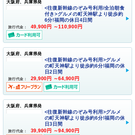
大阪府、兵庫県発
<往復新幹線のぞみ号利用/全泊朝食
付き>グルメの町天神駅より徒歩約
6分!福岡の休日4日間
49,900円 ～110,900円
旅行代金：
大阪府、兵庫県発
<往復新幹線のぞみ号利用>グルメ
の町天神駅より徒歩約6分!福岡の休
日2日間
29,900円 ～64,900円
旅行代金：
大阪府、兵庫県発
<往復新幹線のぞみ号利用>グルメ
の町天神駅より徒歩約6分!福岡の休
日3日間
39,900円 ～94,900円
旅行代金：