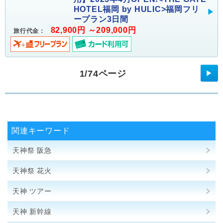
HOTEL福岡 by HULIC>福岡フリ
ープラン3日間
82,900円 ～209,000円
旅行代金：
1/74ページ
▶
関連キーワード
天神祭 阪急
天神祭 花火
天神 ツアー
天神 新幹線