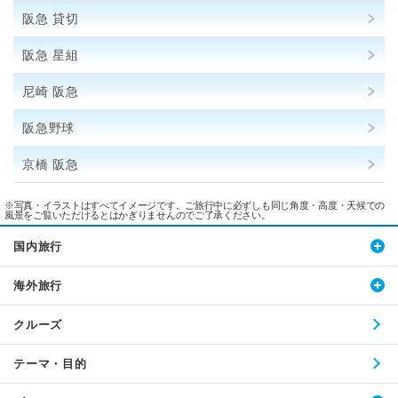
阪急 貸切
阪急 星組
尼崎 阪急
阪急野球
京橋 阪急
※写真・イラストはすべてイメージです。ご旅行中に必ずしも同じ角度・高度・天候での
風景をご覧いただけるとはかぎりませんのでご了承ください。
国内旅行
海外旅行
クルーズ
テーマ・目的