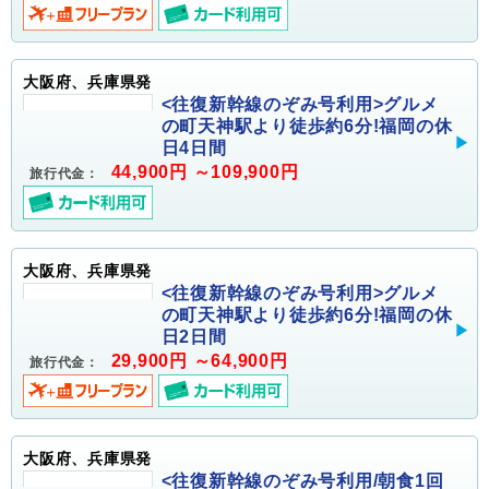
大阪府、兵庫県発
<往復新幹線のぞみ号利用>グルメ
の町天神駅より徒歩約6分!福岡の休
日4日間
44,900円 ～109,900円
旅行代金：
大阪府、兵庫県発
<往復新幹線のぞみ号利用>グルメ
の町天神駅より徒歩約6分!福岡の休
日2日間
29,900円 ～64,900円
旅行代金：
大阪府、兵庫県発
<往復新幹線のぞみ号利用/朝食1回