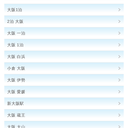
大阪1泊
2泊 大阪
大阪 一泊
大阪 1泊
大阪 白浜
小倉 大阪
大阪 伊勢
大阪 愛媛
新大阪駅
大阪 蔵王
大阪 大山