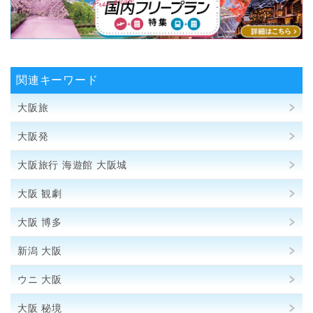
関連キーワード
大阪旅
大阪発
大阪旅行 海遊館 大阪城
大阪 観劇
大阪 博多
新潟 大阪
ウニ 大阪
大阪 秘境