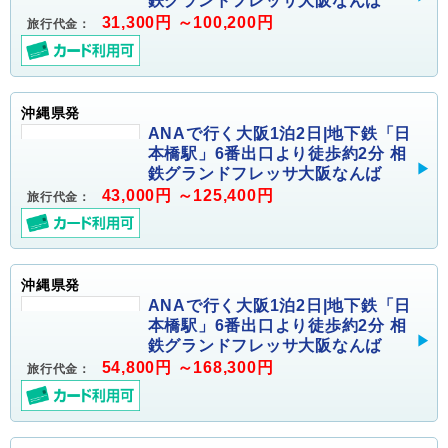
鉄グランドフレッサ大阪なんば
31,300円 ～100,200円
旅行代金：
沖縄県発
ANAで行く大阪1泊2日|地下鉄「日
本橋駅」6番出口より徒歩約2分 相
鉄グランドフレッサ大阪なんば
43,000円 ～125,400円
旅行代金：
沖縄県発
ANAで行く大阪1泊2日|地下鉄「日
本橋駅」6番出口より徒歩約2分 相
鉄グランドフレッサ大阪なんば
54,800円 ～168,300円
旅行代金：