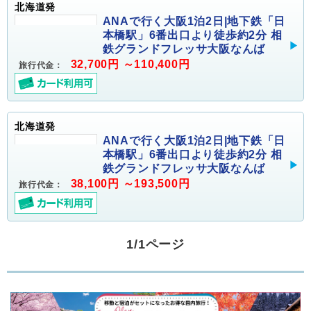
北海道発
ANAで行く大阪1泊2日|地下鉄「日
本橋駅」6番出口より徒歩約2分 相
鉄グランドフレッサ大阪なんば
32,700円 ～110,400円
旅行代金：
北海道発
ANAで行く大阪1泊2日|地下鉄「日
本橋駅」6番出口より徒歩約2分 相
鉄グランドフレッサ大阪なんば
38,100円 ～193,500円
旅行代金：
1/1ページ