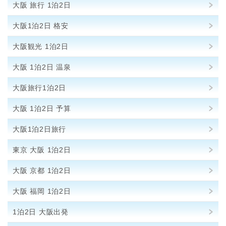
大阪 旅行 1泊2日
大阪1泊2日 格安
大阪観光 1泊2日
大阪 1泊2日 温泉
大阪旅行1泊2日
大阪 1泊2日 予算
大阪1泊2日旅行
東京 大阪 1泊2日
大阪 京都 1泊2日
大阪 福岡 1泊2日
1泊2日 大阪出発