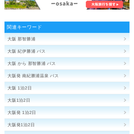
関連キーワード
大阪 那智勝浦
大阪 紀伊勝浦 バス
大阪 から 那智勝浦 バス
大阪発 南紀勝浦温泉 バス
大阪 1泊2日
大阪1泊2日
大阪発 1泊2日
大阪発1泊2日