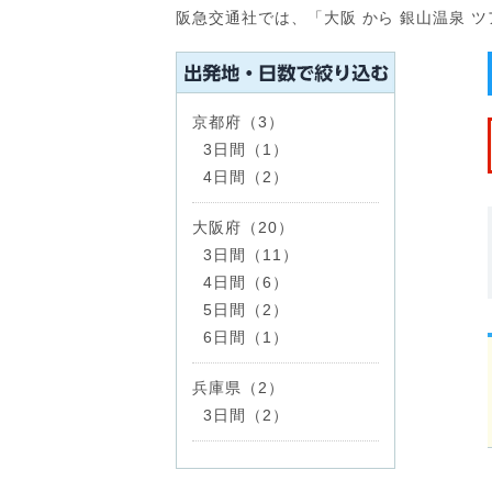
阪急交通社では、「大阪 から 銀山温泉 
京都府（3）
3日間（1）
4日間（2）
大阪府（20）
3日間（11）
4日間（6）
5日間（2）
6日間（1）
兵庫県（2）
3日間（2）