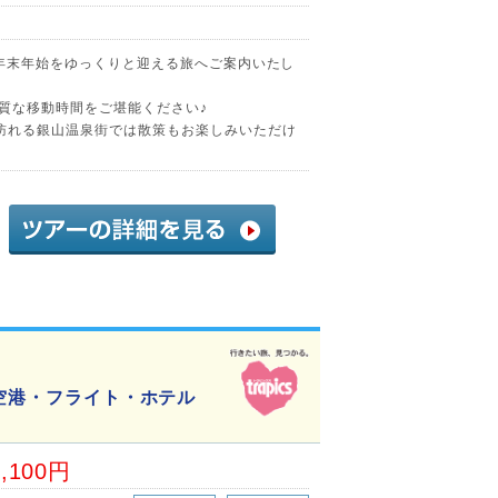
で年末年始をゆっくりと迎える旅へご案内いたし
上質な移動時間をご堪能ください♪
訪れる銀山温泉街では散策もお楽しみいただけ
>空港・フライト・ホテル
6,100円