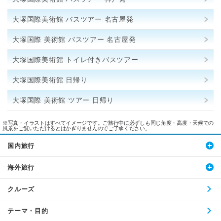
大塚国際美術館 バスツアー 名古屋発
大塚国際 美術館 バスツアー 名古屋発
大塚国際美術館 トイレ付きバスツアー
大塚国際美術館 日帰り
大塚国際 美術館 ツアー 日帰り
※写真・イラストはすべてイメージです。ご旅行中に必ずしも同じ角度・高度・天候での
風景をご覧いただけるとはかぎりませんのでご了承ください。
国内旅行
海外旅行
クルーズ
テーマ・目的