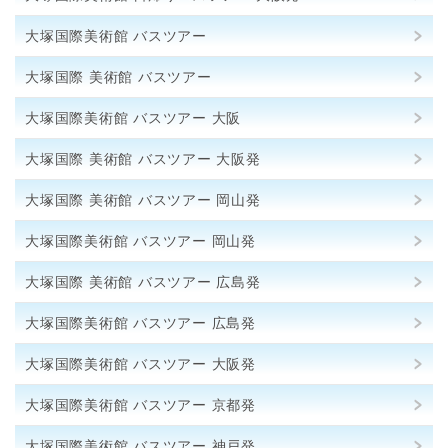
大塚国際美術館 バスツアー
大塚国際 美術館 バスツアー
大塚国際美術館 バスツアー 大阪
大塚国際 美術館 バスツアー 大阪発
大塚国際 美術館 バスツアー 岡山発
大塚国際美術館 バスツアー 岡山発
大塚国際 美術館 バスツアー 広島発
大塚国際美術館 バスツアー 広島発
大塚国際美術館 バスツアー 大阪発
大塚国際美術館 バスツアー 京都発
大塚国際美術館 バスツアー 神戸発