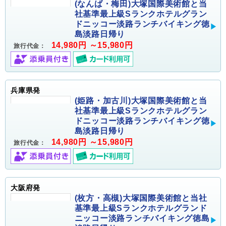
(なんば・梅田)大塚国際美術館と当
社基準最上級Sランクホテルグラン
ドニッコー淡路ランチバイキング徳
島淡路日帰り
14,980円 ～15,980円
旅行代金：
兵庫県発
(姫路・加古川)大塚国際美術館と当
社基準最上級Sランクホテルグラン
ドニッコー淡路ランチバイキング徳
島淡路日帰り
14,980円 ～15,980円
旅行代金：
大阪府発
(枚方・高槻)大塚国際美術館と当社
基準最上級Sランクホテルグランド
ニッコー淡路ランチバイキング徳島