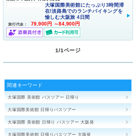
大塚国際美術館にたっぷり3時間滞
在!淡路島でのランチバイキングを
愉しむ大阪旅 4日間
79,900円 ～84,900円
旅行代金：
1/1ページ
関連キーワード
大塚国際 美術館 バスツアー 日帰り
大塚国際美術館 日帰りバスツアー
大塚国際 美術館 日帰り バスツアー 大阪発
大塚国際美術館 日帰りバスツアー 大阪発