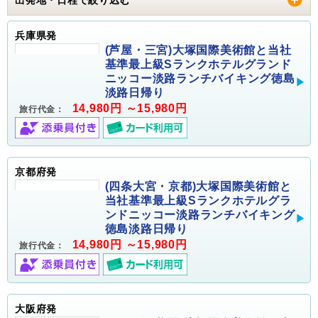
兵庫県発
(芦屋・三宮)大塚国際美術館と当社
基準最上級Sランクホテルグランド
ニッコー淡路ランチバイキング徳島
淡路日帰り
14,980円 ～15,980円
旅行代金：
京都府発
(四条大宮・京都)大塚国際美術館と
当社基準最上級Sランクホテルグラ
ンドニッコー淡路ランチバイキング
徳島淡路日帰り
14,980円 ～15,980円
旅行代金：
大阪府発