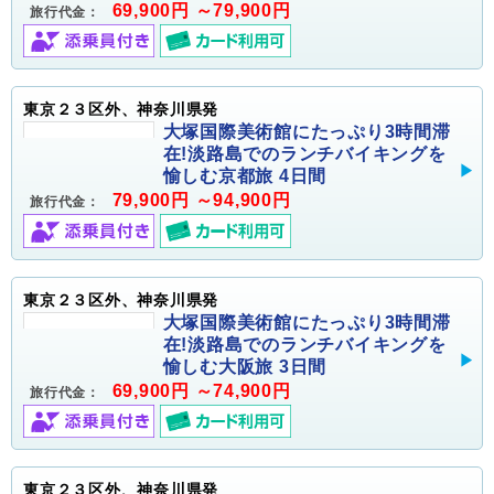
69,900円 ～79,900円
旅行代金：
東京２３区外、神奈川県発
大塚国際美術館にたっぷり3時間滞
在!淡路島でのランチバイキングを
愉しむ京都旅 4日間
79,900円 ～94,900円
旅行代金：
東京２３区外、神奈川県発
大塚国際美術館にたっぷり3時間滞
在!淡路島でのランチバイキングを
愉しむ大阪旅 3日間
69,900円 ～74,900円
旅行代金：
東京２３区外、神奈川県発