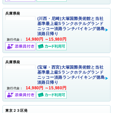
兵庫県発
(川西・尼崎)大塚国際美術館と当社
基準最上級Sランクホテルグランド
ニッコー淡路ランチバイキング徳島
淡路日帰り
14,980円 ～15,980円
旅行代金：
兵庫県発
(宝塚・西宮)大塚国際美術館と当社
基準最上級Sランクホテルグランド
ニッコー淡路ランチバイキング徳島
淡路日帰り
14,980円 ～15,980円
旅行代金：
東京２３区発