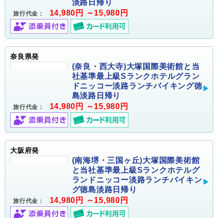
淡路日帰り
14,980円 ～15,980円
旅行代金：
奈良県発
(奈良・西大寺)大塚国際美術館と当
社基準最上級Sランクホテルグラン
ドニッコー淡路ランチバイキング徳
島淡路日帰り
14,980円 ～15,980円
旅行代金：
大阪府発
(南海堺・三国ヶ丘)大塚国際美術館
と当社基準最上級Sランクホテルグ
ランドニッコー淡路ランチバイキン
グ徳島淡路日帰り
14,980円 ～15,980円
旅行代金：