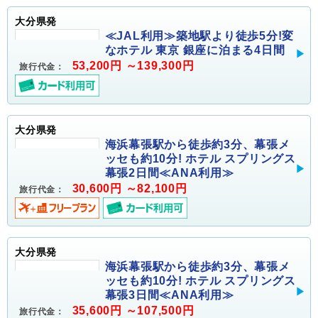
大分県発
≪JAL利用≫築地駅より徒歩5分!変
なホテル 東京 銀座に泊まる4日間
53,200円 ～139,300円
旅行代金：
大分県発
海浜幕張駅から徒歩約3分、幕張メ
ッセも約10分! ホテル スプリングス
幕張2日間≪ANA利用≫
30,600円 ～82,100円
旅行代金：
大分県発
海浜幕張駅から徒歩約3分、幕張メ
ッセも約10分! ホテル スプリングス
幕張3日間≪ANA利用≫
35,600円 ～107,500円
旅行代金：