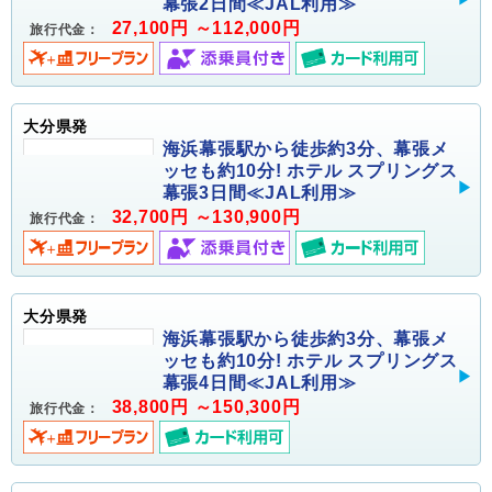
幕張2日間≪JAL利用≫
27,100円 ～112,000円
旅行代金：
大分県発
海浜幕張駅から徒歩約3分、幕張メ
ッセも約10分! ホテル スプリングス
幕張3日間≪JAL利用≫
32,700円 ～130,900円
旅行代金：
大分県発
海浜幕張駅から徒歩約3分、幕張メ
ッセも約10分! ホテル スプリングス
幕張4日間≪JAL利用≫
38,800円 ～150,300円
旅行代金：