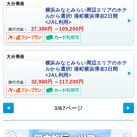
大分県発
横浜みなとみらい周辺エリアのホテ
ルから選択! 港町横浜滞在2日間
<JAL利用>
27,300円 ～105,200円
旅行代金：
大分県発
横浜みなとみらい周辺エリアのホテ
ルから選択! 港町横浜滞在3日間
<JAL利用>
32,900円 ～117,200円
旅行代金：
3/67ページ
◀
▶