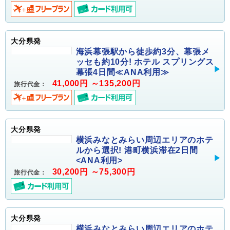
大分県発
海浜幕張駅から徒歩約3分、幕張メ
ッセも約10分! ホテル スプリングス
幕張4日間≪ANA利用≫
41,000円 ～135,200円
旅行代金：
大分県発
横浜みなとみらい周辺エリアのホテ
ルから選択! 港町横浜滞在2日間
<ANA利用>
30,200円 ～75,300円
旅行代金：
大分県発
横浜みなとみらい周辺エリアのホテ