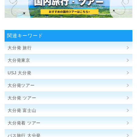
関連キーワード
大分発 旅行
大分発東京
USJ 大分発
大分発ツアー
大分発 ツアー
大分発 富士山
大分発着 ツアー
バス旅行 大分発