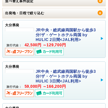
並べ替え条件設定
出発地・日程で絞り込む
大分県発
JR中央・総武線両国駅から徒歩3
分!ザ・ゲートホテル両国 by
HULIC 2日間<JAL利用>
42,500円 ～129,700円
旅行代金：
大分県発
JR中央・総武線両国駅から徒歩3
分!ザ・ゲートホテル両国 by
HULIC 3日間<JAL利用>
59,000円 ～166,200円
旅行代金：