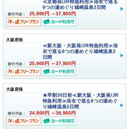
≪京都発/JR特急利用≫浴衣で巡る
6つの湯めぐり城崎温泉2日間
25,900円 ～37,900円
旅行代金：
大阪府発
≪新大阪・大阪発/JR特急利用≫浴
衣で巡る6つの湯めぐり城崎温泉2
日間
25,900円 ～37,900円
旅行代金：
大阪府発
★早割30日前≪新大阪・大阪発/JR
特急利用≫浴衣で巡る6つの湯めぐ
り城崎温泉2日間
24,900円 ～36,900円
旅行代金：