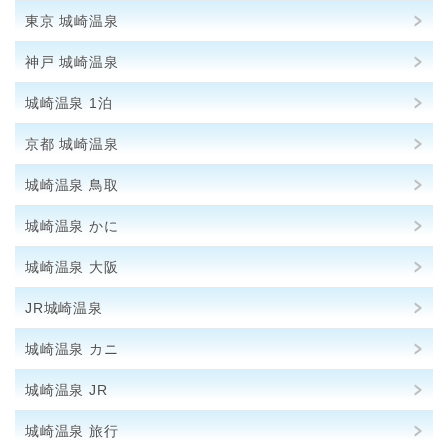
東京 城崎温泉
神戸 城崎温泉
城崎温泉 1泊
京都 城崎温泉
城崎温泉 鳥取
城崎温泉 かに
城崎温泉 大阪
JR城崎温泉
城崎温泉 カニ
城崎温泉 JR
城崎温泉 旅行