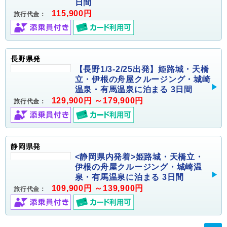
日間
115,900円
旅行代金：
長野県発
【長野1/3-2/25出発】姫路城・天橋
立・伊根の舟屋クルージング・城崎
温泉・有馬温泉に泊まる 3日間
129,900円 ～179,900円
旅行代金：
静岡県発
<静岡県内発着>姫路城・天橋立・
伊根の舟屋クルージング・城崎温
泉・有馬温泉に泊まる 3日間
109,900円 ～139,900円
旅行代金：