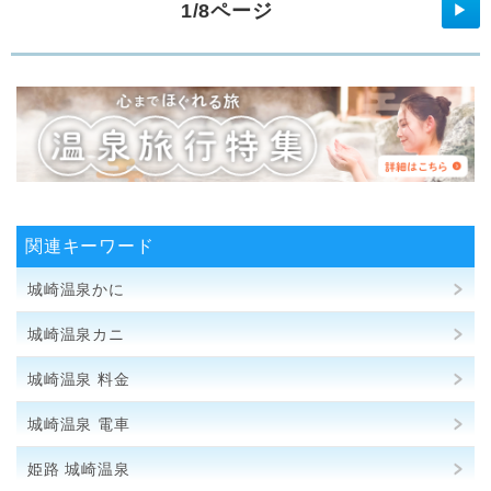
1/8ページ
▶
関連キーワード
城崎温泉かに
城崎温泉カニ
城崎温泉 料金
城崎温泉 電車
姫路 城崎温泉