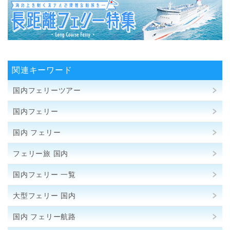
関連キーワード
国内フェリーツアー
国内フェリー
国内 フェリー
フェリー旅 国内
国内フェリー 一覧
大型フェリー 国内
国内 フェリー航路