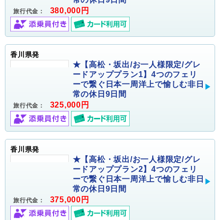
380,000円
旅行代金：
香川県発
★【高松・坂出/お一人様限定/グレ
ードアッププラン1】4つのフェリ
ーで繋ぐ日本一周洋上で愉しむ非日
常の休日9日間
325,000円
旅行代金：
香川県発
★【高松・坂出/お一人様限定/グレ
ードアッププラン2】4つのフェリ
ーで繋ぐ日本一周洋上で愉しむ非日
常の休日9日間
375,000円
旅行代金：