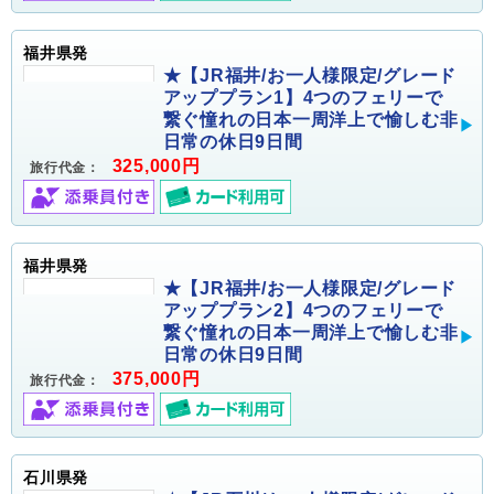
福井県発
★【JR福井/お一人様限定/グレード
アッププラン1】4つのフェリーで
繋ぐ憧れの日本一周洋上で愉しむ非
日常の休日9日間
325,000円
旅行代金：
福井県発
★【JR福井/お一人様限定/グレード
アッププラン2】4つのフェリーで
繋ぐ憧れの日本一周洋上で愉しむ非
日常の休日9日間
375,000円
旅行代金：
石川県発