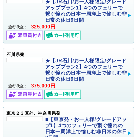
★【JR石川/お一人様限定/グレード
アッププラン1】4つのフェリーで
繋ぐ憧れの日本一周洋上で愉しむ非
日常の休日9日間
325,000円
旅行代金：
石川県発
★【JR石川/お一人様限定/グレード
アッププラン2】4つのフェリーで
繋ぐ憧れの日本一周洋上で愉しむ非
日常の休日9日間
375,000円
旅行代金：
東京２３区外、神奈川県発
■【東京発・お一人様/グレードアッ
プ1】4つのフェリーで繋ぐ憧れの
日本一周洋上で愉しむ非日常の休日