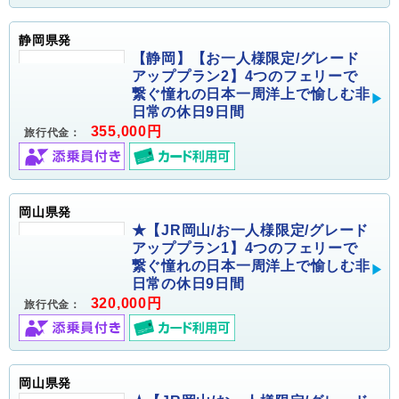
静岡県発
【静岡】【お一人様限定/グレード
アッププラン2】4つのフェリーで
繋ぐ憧れの日本一周洋上で愉しむ非
日常の休日9日間
355,000円
旅行代金：
岡山県発
★【JR岡山/お一人様限定/グレード
アッププラン1】4つのフェリーで
繋ぐ憧れの日本一周洋上で愉しむ非
日常の休日9日間
320,000円
旅行代金：
岡山県発