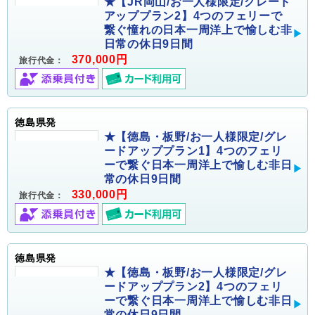
★【JR岡山/お一人様限定/グレード
アッププラン2】4つのフェリーで
繋ぐ憧れの日本一周洋上で愉しむ非
日常の休日9日間
370,000円
旅行代金：
徳島県発
★【徳島・板野/お一人様限定/グレ
ードアッププラン1】4つのフェリ
ーで繋ぐ日本一周洋上で愉しむ非日
常の休日9日間
330,000円
旅行代金：
徳島県発
★【徳島・板野/お一人様限定/グレ
ードアッププラン2】4つのフェリ
ーで繋ぐ日本一周洋上で愉しむ非日
常の休日9日間