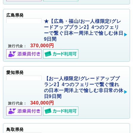
広島県発
★【広島・福山/お一人様限定/グレ
ードアッププラン2】4つのフェリ
ーで繋ぐ日本一周洋上で愉しむ休日
9日間
370,000円
旅行代金：
愛知県発
【お一人様限定/グレードアッププ
ラン2】4つのフェリーで繋ぐ憧れ
の日本一周洋上で愉しむ非日常の休
日9日間
340,000円
旅行代金：
鳥取県発