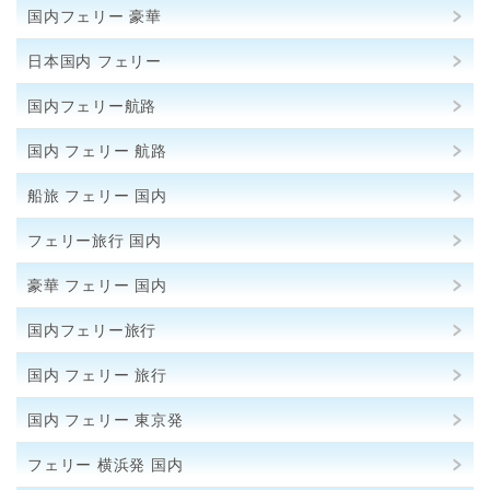
国内フェリー 豪華
日本国内 フェリー
国内フェリー航路
国内 フェリー 航路
船旅 フェリー 国内
フェリー旅行 国内
豪華 フェリー 国内
国内フェリー旅行
国内 フェリー 旅行
国内 フェリー 東京発
フェリー 横浜発 国内