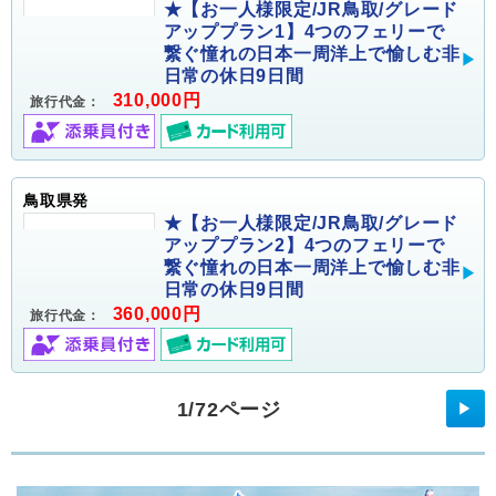
★【お一人様限定/JR鳥取/グレード
アッププラン1】4つのフェリーで
繋ぐ憧れの日本一周洋上で愉しむ非
日常の休日9日間
310,000円
旅行代金：
鳥取県発
★【お一人様限定/JR鳥取/グレード
アッププラン2】4つのフェリーで
繋ぐ憧れの日本一周洋上で愉しむ非
日常の休日9日間
360,000円
旅行代金：
1/72ページ
▶