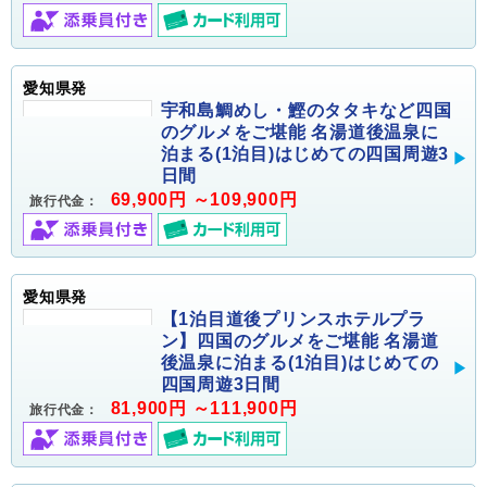
愛知県発
宇和島鯛めし・鰹のタタキなど四国
のグルメをご堪能 名湯道後温泉に
泊まる(1泊目)はじめての四国周遊3
日間
69,900円 ～109,900円
旅行代金：
愛知県発
【1泊目道後プリンスホテルプラ
ン】四国のグルメをご堪能 名湯道
後温泉に泊まる(1泊目)はじめての
四国周遊3日間
81,900円 ～111,900円
旅行代金：