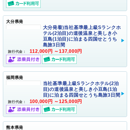
大分県発
大分発着)当社基準最上級Sランクホ
テル(2泊目)の道後温泉と美しき小
豆島(1泊目)に泊まる四国せとうち
島旅3日間
112,000円 ～137,000円
旅行代金：
福岡県発
当社基準最上級Sランクホテル(2泊
目)の道後温泉と美しき小豆島(1泊
目)に泊まる四国せとうち島旅3日間
100,000円 ～125,000円
旅行代金：
熊本県発