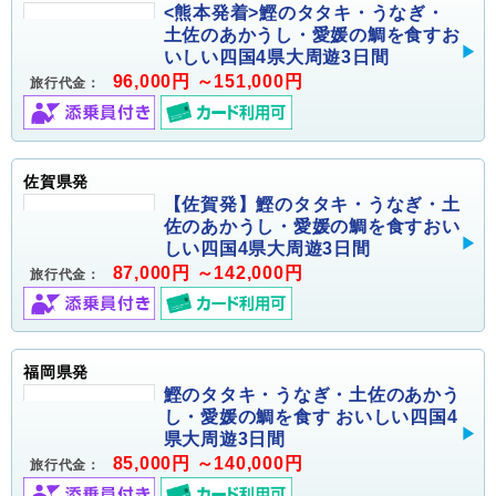
<熊本発着>鰹のタタキ・うなぎ・
土佐のあかうし・愛媛の鯛を食すお
いしい四国4県大周遊3日間
96,000円 ～151,000円
旅行代金：
佐賀県発
【佐賀発】鰹のタタキ・うなぎ・土
佐のあかうし・愛媛の鯛を食すおい
しい四国4県大周遊3日間
87,000円 ～142,000円
旅行代金：
福岡県発
鰹のタタキ・うなぎ・土佐のあかう
し・愛媛の鯛を食す おいしい四国4
県大周遊3日間
85,000円 ～140,000円
旅行代金：