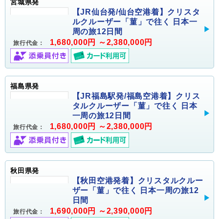
宮城県発
【JR仙台発/仙台空港着】クリスタ
ルクルーザー「菫」で往く 日本一
周の旅12日間
1,680,000円 ～2,380,000円
旅行代金：
福島県発
【JR福島駅発/福島空港着】クリス
タルクルーザー「菫」で往く 日本
一周の旅12日間
1,680,000円 ～2,380,000円
旅行代金：
秋田県発
【秋田空港発着】クリスタルクルー
ザー「菫」で往く 日本一周の旅12
日間
1,690,000円 ～2,390,000円
旅行代金：