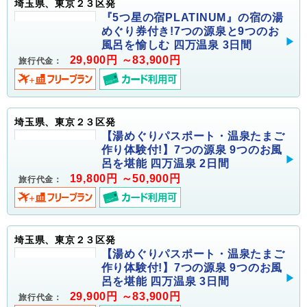
埼玉県、東京２３区発
『5つ星の宿PLATINUM』の宿の湯
めぐり券付き!7つの源泉と9つのお
風呂を愉しむ 四万温泉 3日間
29,900円 ～83,900円
旅行代金：
埼玉県、東京２３区発
【湯めぐりパスポート・温泉たまご
作り体験付!】7つの源泉 9つのお風
呂を堪能 四万温泉 2日間
19,800円 ～50,900円
旅行代金：
埼玉県、東京２３区発
【湯めぐりパスポート・温泉たまご
作り体験付!】7つの源泉 9つのお風
呂を堪能 四万温泉 3日間
29,900円 ～83,900円
旅行代金：