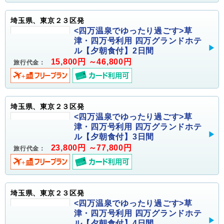
埼玉県、東京２３区発
<四万温泉でゆったり過ごす>草
津・四万号利用 四万グランドホテ
ル【夕朝食付】2日間
15,800円 ～46,800円
旅行代金：
埼玉県、東京２３区発
<四万温泉でゆったり過ごす>草
津・四万号利用 四万グランドホテ
ル【夕朝食付】3日間
23,800円 ～77,800円
旅行代金：
埼玉県、東京２３区発
<四万温泉でゆったり過ごす>草
津・四万号利用 四万グランドホテ
ル【夕朝食付】4日間