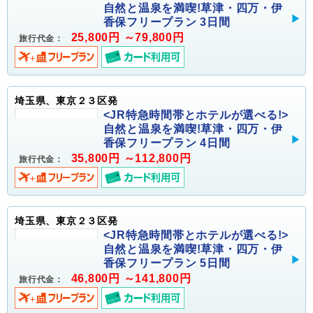
自然と温泉を満喫!草津・四万・伊
香保フリープラン 3日間
25,800円 ～79,800円
旅行代金：
埼玉県、東京２３区発
<JR特急時間帯とホテルが選べる!>
自然と温泉を満喫!草津・四万・伊
香保フリープラン 4日間
35,800円 ～112,800円
旅行代金：
埼玉県、東京２３区発
<JR特急時間帯とホテルが選べる!>
自然と温泉を満喫!草津・四万・伊
香保フリープラン 5日間
46,800円 ～141,800円
旅行代金：