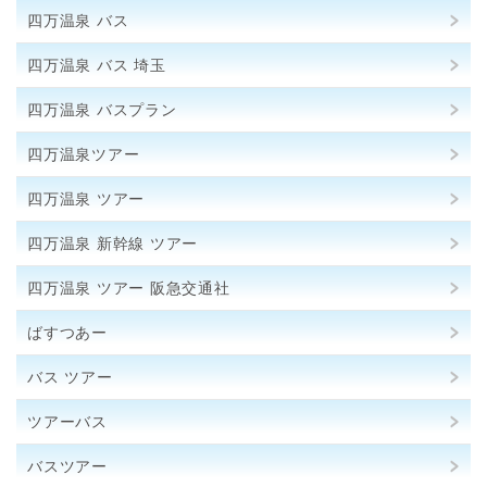
四万温泉 バス
四万温泉 バス 埼玉
四万温泉 バスプラン
四万温泉ツアー
四万温泉 ツアー
四万温泉 新幹線 ツアー
四万温泉 ツアー 阪急交通社
ばすつあー
バス ツアー
ツアーバス
バスツアー