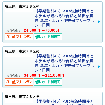
埼玉県、東京２３区発
【早期割引45】<JR特急時間帯と
ホテルが選べる!>自然と温泉を満
喫!草津・四万・伊香保フリープラ
ン 3日間
24,800円 ～78,800円
旅行代金：
埼玉県、東京２３区発
【早期割引45】<JR特急時間帯と
ホテルが選べる!>自然と温泉を満
喫!草津・四万・伊香保フリープラ
ン 4日間
34,800円 ～111,800円
旅行代金：
埼玉県、東京２３区発
【早期割引45】<JR特急時間帯と