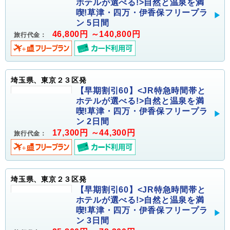
ホテルが選べる!>自然と温泉を満
喫!草津・四万・伊香保フリープラ
ン 5日間
46,800円 ～140,800円
旅行代金：
埼玉県、東京２３区発
【早期割引60】<JR特急時間帯と
ホテルが選べる!>自然と温泉を満
喫!草津・四万・伊香保フリープラ
ン 2日間
17,300円 ～44,300円
旅行代金：
埼玉県、東京２３区発
【早期割引60】<JR特急時間帯と
ホテルが選べる!>自然と温泉を満
喫!草津・四万・伊香保フリープラ
ン 3日間