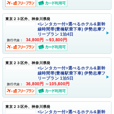
東京２３区外、神奈川県発
<レンタカー付>選べるホテル&新幹
線時間帯(豊橋駅乗下車) 伊勢志摩フ
リープラン 1泊4日
34,800円 ～93,800円
旅行代金：
東京２３区外、神奈川県発
<レンタカー付>選べるホテル&新幹
線時間帯(豊橋駅乗下車) 伊勢志摩フ
リープラン 1泊5日
36,800円 ～105,800円
旅行代金：
東京２３区外、神奈川県発
<レンタカー付>選べるホテル&新幹