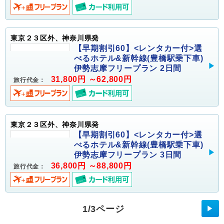
東京２３区外、神奈川県発
【早期割引60】<レンタカー付>選
べるホテル&新幹線(豊橋駅乗下車)
伊勢志摩フリープラン 2日間
31,800円 ～62,800円
旅行代金：
東京２３区外、神奈川県発
【早期割引60】<レンタカー付>選
べるホテル&新幹線(豊橋駅乗下車)
伊勢志摩フリープラン 3日間
36,800円 ～88,800円
旅行代金：
1/3ページ
▶