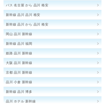
バス 名古屋 から 品川 格安
新幹線 品川 品川 格安
新幹線 品川 から 品川 格安
岡山 品川 新幹線
新幹線 品川 福岡
姫路 品川 新幹線
大阪 品川 新幹線
京都 品川 新幹線
品川 小倉 新幹線
新幹線 品川 博多
品川 ホテル 新幹線