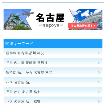
関連キーワード
新幹線 名古屋 品川 格安
品川 名古屋 新幹線 日帰り
新幹線 品川 から 名古屋 格安
バス 名古屋 品川
品川 から 名古屋 格安
バス 名古屋 品川 格安