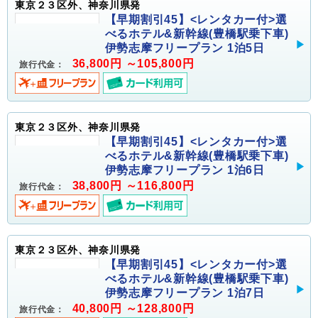
東京２３区外、神奈川県発
【早期割引45】<レンタカー付>選
べるホテル&新幹線(豊橋駅乗下車)
伊勢志摩フリープラン 1泊5日
36,800円 ～105,800円
旅行代金：
東京２３区外、神奈川県発
【早期割引45】<レンタカー付>選
べるホテル&新幹線(豊橋駅乗下車)
伊勢志摩フリープラン 1泊6日
38,800円 ～116,800円
旅行代金：
東京２３区外、神奈川県発
【早期割引45】<レンタカー付>選
べるホテル&新幹線(豊橋駅乗下車)
伊勢志摩フリープラン 1泊7日
40,800円 ～128,800円
旅行代金：