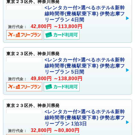
東京２３区外、神奈川県発
<レンタカー付>選べるホテル&新幹
線時間帯(豊橋駅乗下車) 伊勢志摩フ
リープラン 4日間
42,800円 ～113,800円
旅行代金：
東京２３区外、神奈川県発
<レンタカー付>選べるホテル&新幹
線時間帯(豊橋駅乗下車) 伊勢志摩フ
リープラン 5日間
49,800円 ～138,800円
旅行代金：
東京２３区外、神奈川県発
<レンタカー付>選べるホテル&新幹
線時間帯(豊橋駅乗下車) 伊勢志摩フ
リープラン 1泊3日
32,800円 ～80,800円
旅行代金：