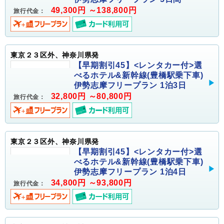
49,300円 ～138,800円
旅行代金：
東京２３区外、神奈川県発
【早期割引45】<レンタカー付>選
べるホテル&新幹線(豊橋駅乗下車)
伊勢志摩フリープラン 1泊3日
32,800円 ～80,800円
旅行代金：
東京２３区外、神奈川県発
【早期割引45】<レンタカー付>選
べるホテル&新幹線(豊橋駅乗下車)
伊勢志摩フリープラン 1泊4日
34,800円 ～93,800円
旅行代金：