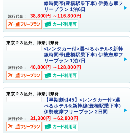
線時間帯(豊橋駅乗下車) 伊勢志摩フ
リープラン 1泊6日
38,800円 ～116,800円
旅行代金：
東京２３区外、神奈川県発
<レンタカー付>選べるホテル&新幹
線時間帯(豊橋駅乗下車) 伊勢志摩フ
リープラン 1泊7日
40,800円 ～128,800円
旅行代金：
東京２３区外、神奈川県発
【早期割引45】<レンタカー付>選
べるホテル&新幹線(豊橋駅乗下車)
伊勢志摩フリープラン 2日間
31,300円 ～62,800円
旅行代金：