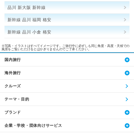
品川 新大阪 新幹線
新幹線 品川 福岡 格安
新幹線 品川 小倉 格安
※写真・イラストはすべてイメージです。ご旅行中に必ずしも同じ角度・高度・天候での
風景をご覧いただけるとはかぎりませんのでご了承ください。
国内旅行
海外旅行
クルーズ
テーマ・目的
ブランド
企業・学校・団体向けサービス