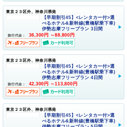
東京２３区外、神奈川県発
【早期割引45】<レンタカー付>選
べるホテル&新幹線(豊橋駅乗下車)
伊勢志摩フリープラン 3日間
36,300円 ～88,800円
旅行代金：
東京２３区外、神奈川県発
【早期割引45】<レンタカー付>選
べるホテル&新幹線(豊橋駅乗下車)
伊勢志摩フリープラン 4日間
42,300円 ～113,800円
旅行代金：
東京２３区外、神奈川県発
【早期割引45】<レンタカー付>選
べるホテル&新幹線(豊橋駅乗下車)
伊勢志摩フリープラン 5日間