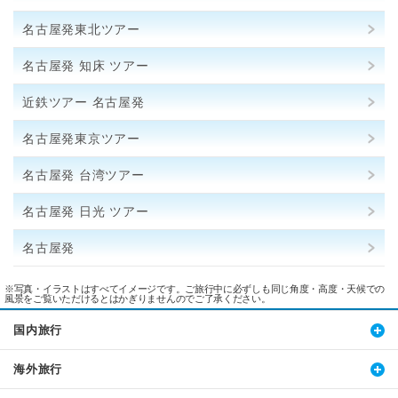
名古屋発東北ツアー
名古屋発 知床 ツアー
近鉄ツアー 名古屋発
名古屋発東京ツアー
名古屋発 台湾ツアー
名古屋発 日光 ツアー
名古屋発
※写真・イラストはすべてイメージです。ご旅行中に必ずしも同じ角度・高度・天候での
風景をご覧いただけるとはかぎりませんのでご了承ください。
国内旅行
海外旅行