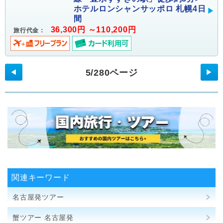
ホテルロンシャンサッポロ 札幌4日
間
36,300円 ～110,200円
旅行代金：
5/280ページ
◀
▶
関連キーワード
名古屋発ツアー
蟹ツアー 名古屋発