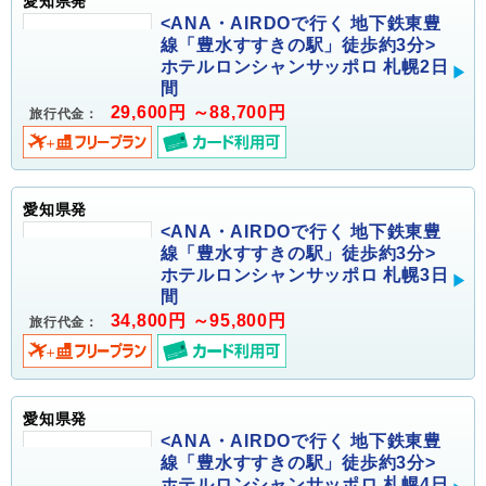
愛知県発
<ANA・AIRDOで行く 地下鉄東豊
線「豊水すすきの駅」徒歩約3分>
ホテルロンシャンサッポロ 札幌2日
間
29,600円 ～88,700円
旅行代金：
愛知県発
<ANA・AIRDOで行く 地下鉄東豊
線「豊水すすきの駅」徒歩約3分>
ホテルロンシャンサッポロ 札幌3日
間
34,800円 ～95,800円
旅行代金：
愛知県発
<ANA・AIRDOで行く 地下鉄東豊
線「豊水すすきの駅」徒歩約3分>
ホテルロンシャンサッポロ 札幌4日