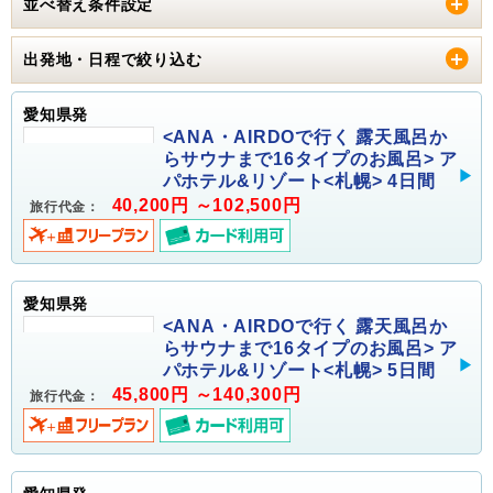
並べ替え条件設定
出発地・日程で絞り込む
愛知県発
<ANA・AIRDOで行く 露天風呂か
らサウナまで16タイプのお風呂> ア
パホテル&リゾート<札幌> 4日間
40,200円 ～102,500円
旅行代金：
愛知県発
<ANA・AIRDOで行く 露天風呂か
らサウナまで16タイプのお風呂> ア
パホテル&リゾート<札幌> 5日間
45,800円 ～140,300円
旅行代金：