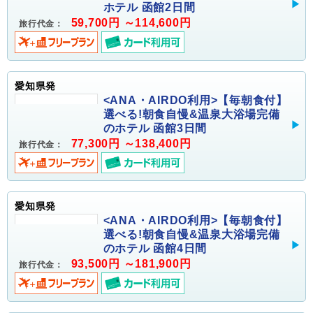
ホテル 函館2日間
59,700円 ～114,600円
旅行代金：
愛知県発
<ANA・AIRDO利用>【毎朝食付】
選べる!朝食自慢&温泉大浴場完備
のホテル 函館3日間
77,300円 ～138,400円
旅行代金：
愛知県発
<ANA・AIRDO利用>【毎朝食付】
選べる!朝食自慢&温泉大浴場完備
のホテル 函館4日間
93,500円 ～181,900円
旅行代金：