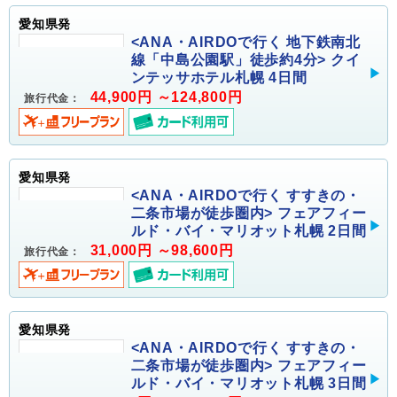
愛知県発
<ANA・AIRDOで行く 地下鉄南北
線「中島公園駅」徒歩約4分> クイ
ンテッサホテル札幌 4日間
44,900円 ～124,800円
旅行代金：
愛知県発
<ANA・AIRDOで行く すすきの・
二条市場が徒歩圏内> フェアフィー
ルド・バイ・マリオット札幌 2日間
31,000円 ～98,600円
旅行代金：
愛知県発
<ANA・AIRDOで行く すすきの・
二条市場が徒歩圏内> フェアフィー
ルド・バイ・マリオット札幌 3日間