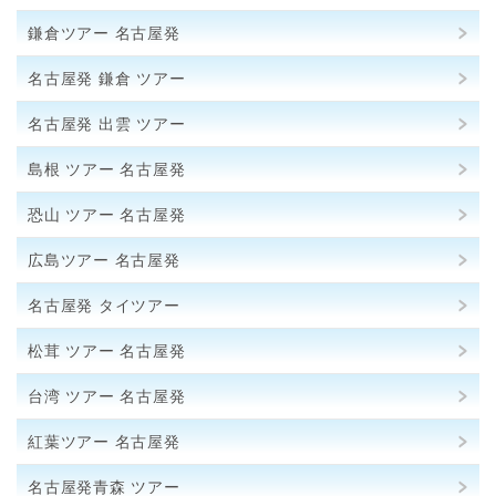
鎌倉ツアー 名古屋発
名古屋発 鎌倉 ツアー
名古屋発 出雲 ツアー
島根 ツアー 名古屋発
恐山 ツアー 名古屋発
広島ツアー 名古屋発
名古屋発 タイツアー
松茸 ツアー 名古屋発
台湾 ツアー 名古屋発
紅葉ツアー 名古屋発
名古屋発青森 ツアー