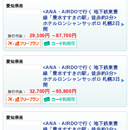
愛知県発
<ANA・AIRDOで行く 地下鉄東豊
線「豊水すすきの駅」徒歩約3分>
ホテルロンシャンサッポロ 札幌2日
間
29,100円 ～87,700円
旅行代金：
愛知県発
<ANA・AIRDOで行く 地下鉄東豊
線「豊水すすきの駅」徒歩約3分>
ホテルロンシャンサッポロ 札幌3日
間
32,700円 ～95,800円
旅行代金：
愛知県発
<ANA・AIRDOで行く 地下鉄東豊
線「豊水すすきの駅」徒歩約3分>