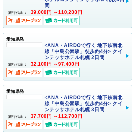
間
39,000円 ～110,200円
旅行代金：
愛知県発
<ANA・AIRDOで行く 地下鉄南北
線「中島公園駅」徒歩約4分> クイ
ンテッサホテル札幌 2日間
32,100円 ～97,400円
旅行代金：
愛知県発
<ANA・AIRDOで行く 地下鉄南北
線「中島公園駅」徒歩約4分> クイ
ンテッサホテル札幌 3日間
37,700円 ～112,700円
旅行代金：