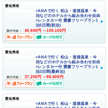
愛知県発
<ANAで行く 松山・道後温泉・今
治などのホテルから組み合わせ自由
>レンタカー付 愛媛フリープラン1
泊5日間(初泊)
40,600円 ～106,100円
旅行代金：
愛知県発
<ANAで行く 松山・道後温泉・今
治などのホテルから組み合わせ自由
>レンタカー付 愛媛フリープラン1
泊3日間(最終泊)
37,200円 ～88,600円
旅行代金：
愛知県発
<ANAで行く 松山・道後温泉・今