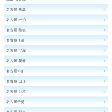
名古屋 角島
名古屋 一泊
名古屋 往復
名古屋 1泊
名古屋 宝塚
名古屋 花巻
名古屋1泊
名古屋 山形
名古屋 台湾
名古屋伊勢