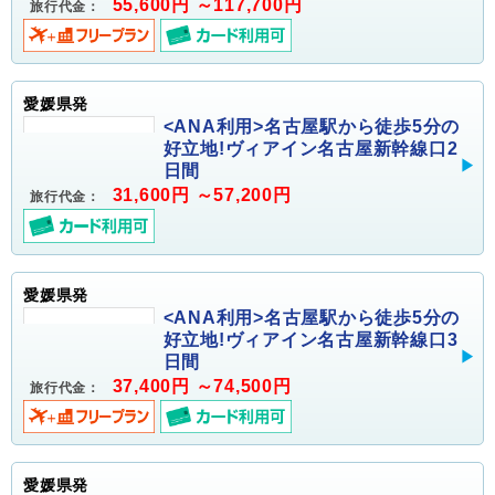
55,600円 ～117,700円
旅行代金：
愛媛県発
<ANA利用>名古屋駅から徒歩5分の
好立地!ヴィアイン名古屋新幹線口2
日間
31,600円 ～57,200円
旅行代金：
愛媛県発
<ANA利用>名古屋駅から徒歩5分の
好立地!ヴィアイン名古屋新幹線口3
日間
37,400円 ～74,500円
旅行代金：
愛媛県発