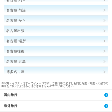
名古屋 列車
名古屋 与論
名古屋 から
名古屋出張
名古屋 場所
名古屋往復
名古屋 五島
博多名古屋
※写真・イラストはすべてイメージです。ご旅行中に必ずしも同じ角度・高度・天候での
風景をご覧いただけるとはかぎりませんのでご了承ください。
国内旅行
海外旅行