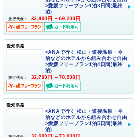
>愛媛フリープラン1泊3日間(最終
泊)
32,800円 ～69,200円
旅行代金：
愛知県発
<ANAで行く 松山・道後温泉・今
治などのホテルから組み合わせ自由
>愛媛フリープラン1泊4日間(最終
泊)
32,700円 ～70,500円
旅行代金：
愛知県発
<ANAで行く 松山・道後温泉・今
治などのホテルから組み合わせ自由
>愛媛フリープラン1泊5日間(最終
泊)
32,600円 ～73,000円
旅行代金：