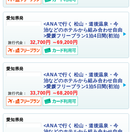
愛知県発
<ANAで行く 松山・道後温泉・今
治などのホテルから組み合わせ自由
>愛媛フリープラン1泊4日間(初泊)
32,700円 ～69,200円
旅行代金：
愛知県発
<ANAで行く 松山・道後温泉・今
治などのホテルから組み合わせ自由
>愛媛フリープラン1泊5日間(初泊)
33,700円 ～68,200円
旅行代金：
愛知県発
<ANAで行く 松山・道後温泉・今
治などのホテルから組み合わせ自由