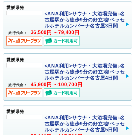
愛媛県発
<ANA利用>サウナ・大浴場完備♪名
古屋駅から徒歩9分の好立地!ベッセ
ルホテルカンパーナ名古屋3日間
36,500円 ～79,400円
旅行代金：
愛媛県発
<ANA利用>サウナ・大浴場完備♪名
古屋駅から徒歩9分の好立地!ベッセ
ルホテルカンパーナ名古屋4日間
45,900円 ～100,700円
旅行代金：
愛媛県発
<ANA利用>サウナ・大浴場完備♪名
古屋駅から徒歩9分の好立地!ベッセ
ルホテルカンパーナ名古屋5日間