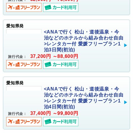
愛知県発
<ANAで行く 松山・道後温泉・今
治などのホテルから組み合わせ自由
>レンタカー付 愛媛フリープラン1
泊3日間(初泊)
37,200円 ～88,600円
旅行代金：
愛知県発
<ANAで行く 松山・道後温泉・今
治などのホテルから組み合わせ自由
>レンタカー付 愛媛フリープラン1
泊4日間(初泊)
37,400円 ～99,800円
旅行代金：