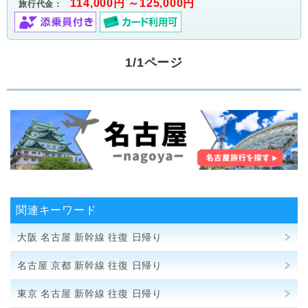
114,000円 ～125,000円
旅行代金：
1/1ページ
関連キーワード
大阪 名古屋 新幹線 往復 日帰り
名古屋 京都 新幹線 往復 日帰り
東京 名古屋 新幹線 往復 日帰り