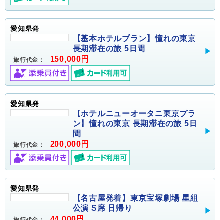
愛知県発
【基本ホテルプラン】憧れの東京
長期滞在の旅 5日間
150,000円
旅行代金：
愛知県発
【ホテルニューオータニ東京プラ
ン】憧れの東京 長期滞在の旅 5日
間
200,000円
旅行代金：
愛知県発
【名古屋発着】東京宝塚劇場 星組
公演 S席 日帰り
44,000円
旅行代金：