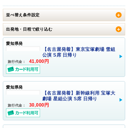
並べ替え条件設定
出発地・日程で絞り込む
愛知県発
【名古屋発着】東京宝塚劇場 雪組
公演 S席 日帰り
41,000円
旅行代金：
愛知県発
【名古屋発着】新幹線利用 宝塚大
劇場 星組公演 S席 日帰り
30,000円
旅行代金：