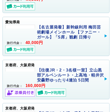
愛知県発
【名古屋発着】新幹線利用 梅田芸
術劇場メインホール 【ファニー・
ガール】「S席」観劇 日帰り
40,000円
旅行代金：
京都府、大阪府発
【往復JR・2・3名様一室】立山黒
部アルペンルート・上高地・軽井沢
安曇野ゆったり4連泊 5日間
160,000円
旅行代金：
京都府、大阪府発