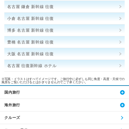
名古屋 鎌倉 新幹線 往復
小倉 名古屋 新幹線 往復
博多 名古屋 新幹線 往復
豊橋 名古屋 新幹線 往復
大阪 名古屋 新幹線 往復
名古屋 往復新幹線 ホテル
※写真・イラストはすべてイメージです。ご旅行中に必ずしも同じ角度・高度・天候での
風景をご覧いただけるとはかぎりませんのでご了承ください。
国内旅行
海外旅行
クルーズ