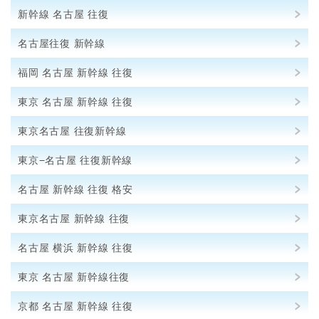
新幹線 名古屋 往復
名古屋往復 新幹線
福岡 名古屋 新幹線 往復
東京 名古屋 新幹線 往復
東京名古屋 往復新幹線
東京−名古屋 往復新幹線
名古屋 新幹線 往復 格安
東京名古屋 新幹線 往復
名古屋 横浜 新幹線 往復
東京 名古屋 新幹線往復
京都 名古屋 新幹線 往復